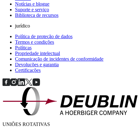
Notícias e blogue
Suporte e serviço
Biblioteca de recursos
jurídico
Política de proteção de dados
Termos e condições
Políticas
Propriedade intelectual
Comunicação de incidentes de conformidade
Devoluções e garantia
Certificações
UNIÕES ROTATIVAS