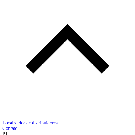
Localizador de distribuidores
Contato
PT