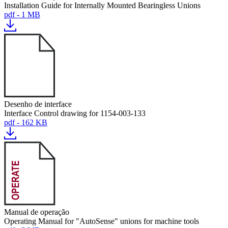
Installation Guide for Internally Mounted Bearingless Unions
pdf - 1 MB
Desenho de interface
Interface Control drawing for 1154-003-133
pdf - 162 KB
Manual de operação
Operating Manual for "AutoSense" unions for machine tools