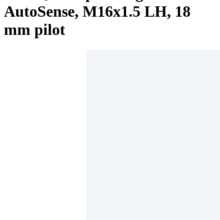
AutoSense, M16x1.5 LH, 18
mm pilot