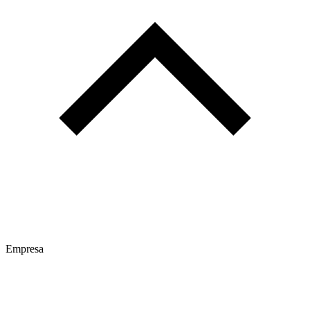
Empresa