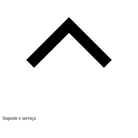
Suporte e serviço