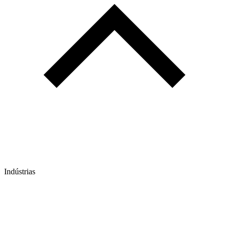
Indústrias