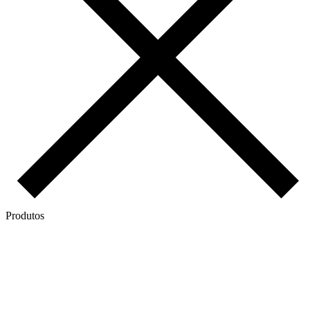
Produtos