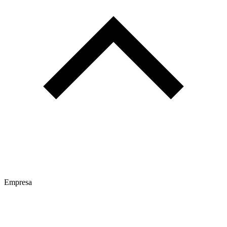
Empresa