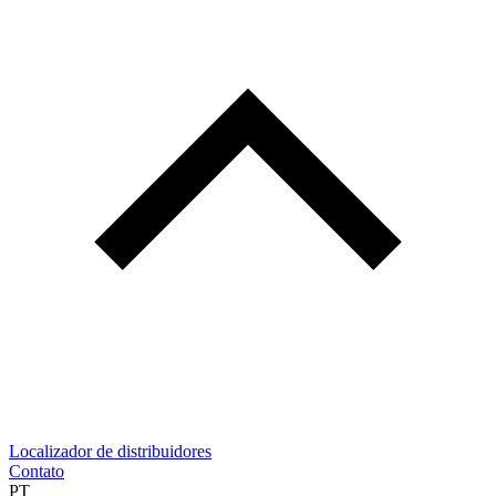
Localizador de distribuidores
Contato
PT