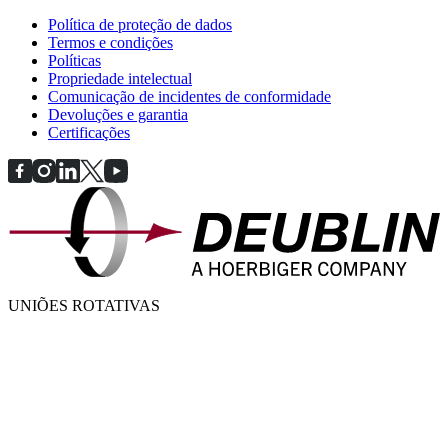
Política de proteção de dados
Termos e condições
Políticas
Propriedade intelectual
Comunicação de incidentes de conformidade
Devoluções e garantia
Certificações
UNIÕES ROTATIVAS