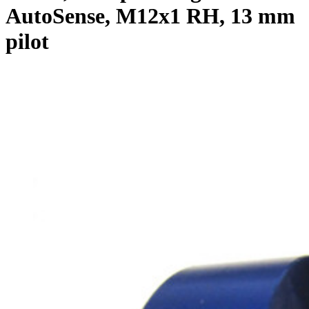
AutoSense, M12x1 RH, 13 mm
pilot