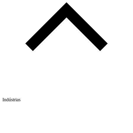
Indústrias