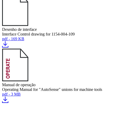
Desenho de interface
Interface Control drawing for 1154-004-109
pdf - 169 KB
Manual de operação
Operating Manual for "AutoSense" unions for machine tools
pdf - 3 MB