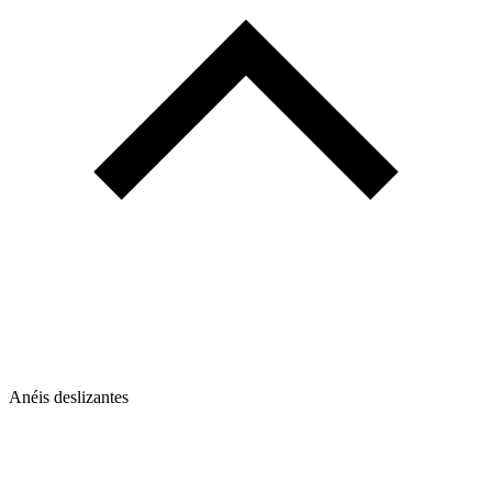
Anéis deslizantes