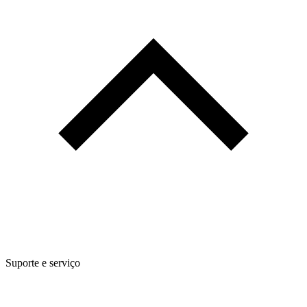
Suporte e serviço