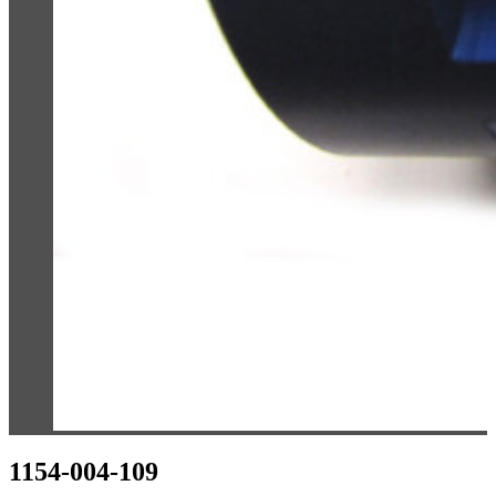
1154-004-109