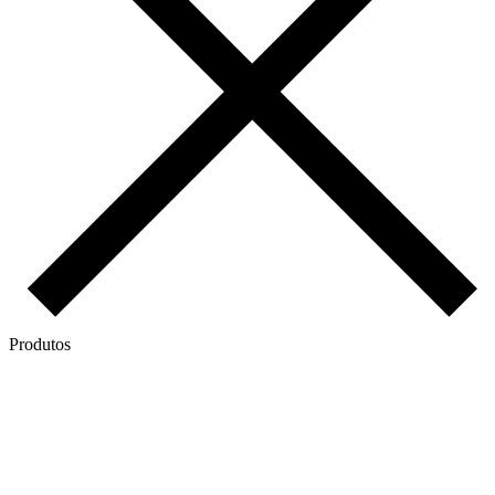
Produtos