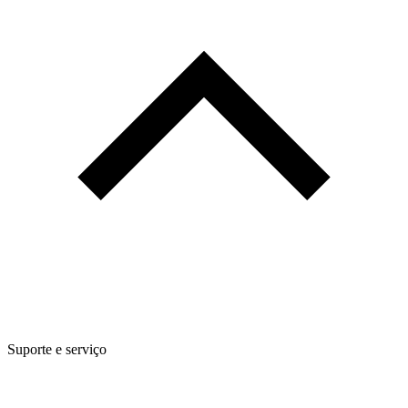
Suporte e serviço