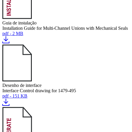
Guia de instalação
Installation Guide for Multi-Channel Unions with Mechanical Seals
pdf - 2 MB
Desenho de interface
Interface Control drawing for 1479-495
pdf - 151 KB