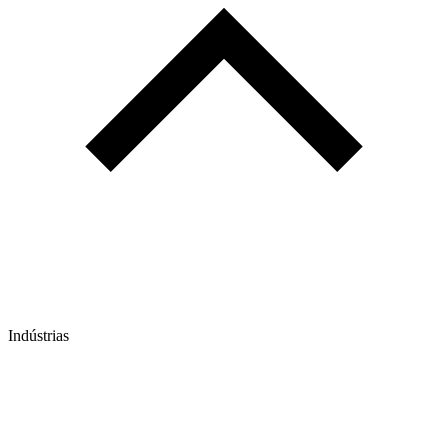
Indústrias