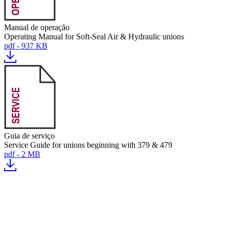
Manual de operação
Operating Manual for Soft-Seal Air & Hydraulic unions
pdf - 937 KB
Guia de serviço
Service Guide for unions beginning with 379 & 479
pdf - 2 MB