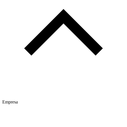
Empresa