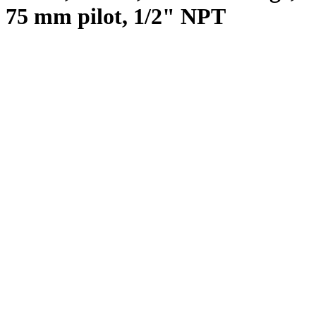
75 mm pilot, 1/2" NPT