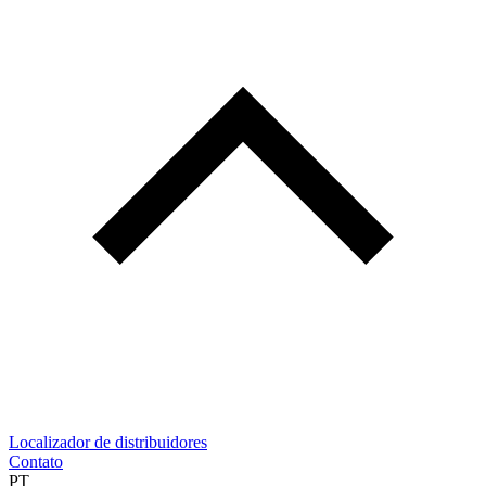
Localizador de distribuidores
Contato
PT