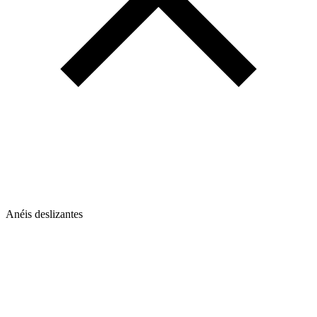
Anéis deslizantes