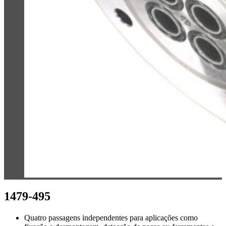
1479-495
Quatro passagens independentes para aplicações como