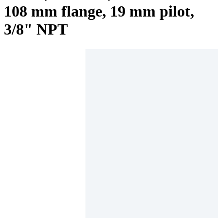
108 mm flange, 19 mm pilot,
3/8" NPT