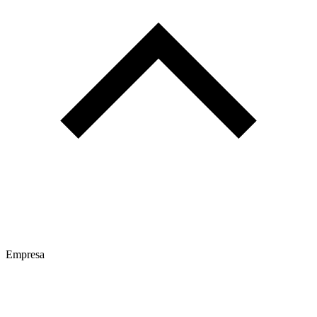
Empresa