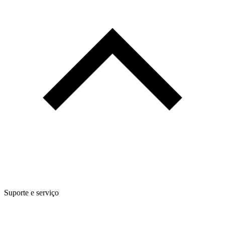
Suporte e serviço