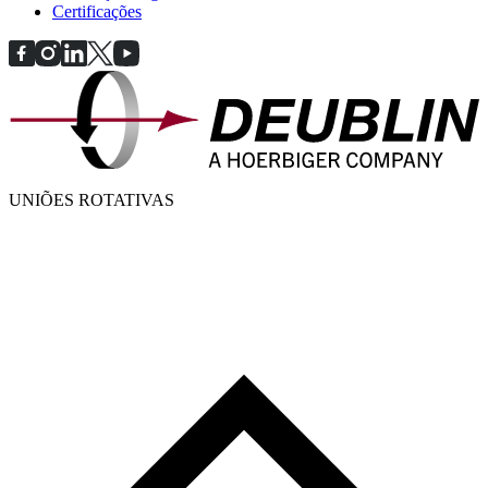
Certificações
UNIÕES ROTATIVAS