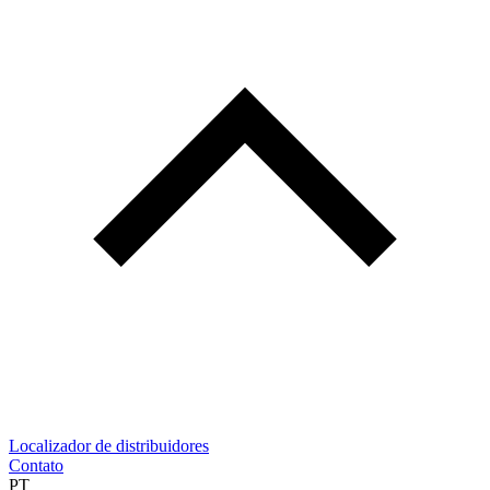
Localizador de distribuidores
Contato
PT