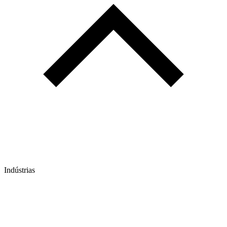
Indústrias