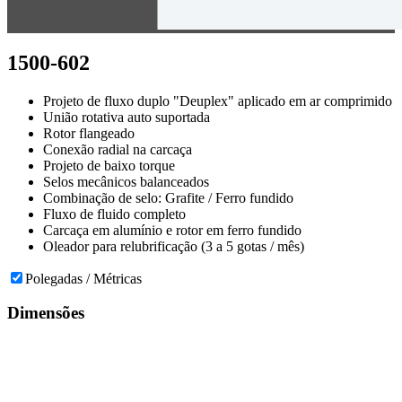
1500-602
Projeto de fluxo duplo "Deuplex" aplicado em ar comprimido
União rotativa auto suportada
Rotor flangeado
Conexão radial na carcaça
Projeto de baixo torque
Selos mecânicos balanceados
Combinação de selo: Grafite / Ferro fundido
Fluxo de fluido completo
Carcaça em alumínio e rotor em ferro fundido
Oleador para relubrificação (3 a 5 gotas / mês)
Polegadas / Métricas
Dimensões