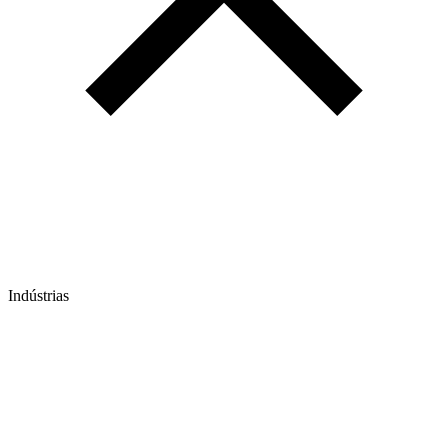
Indústrias