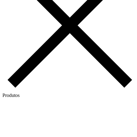
Produtos