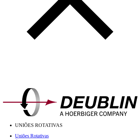
UNIÕES ROTATIVAS
Uniões Rotativas