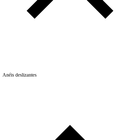
Anéis deslizantes