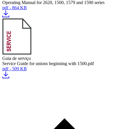
Operating Manual for 2620, 1500, 1579 and 1590 series
pdf - 864 KB
Guia de serviço
Service Guide for unions beginning with 1500.pdf
pdf - 509 KB