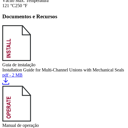
Vácuo Max. Temperatura
121 °C
250 °F
Documentos e Recursos
Guia de instalação
Installation Guide for Multi-Channel Unions with Mechanical Seals
pdf - 2 MB
Manual de operação