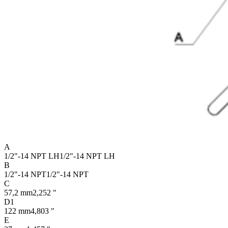
A
1/2"-14 NPT LH
1/2"-14 NPT LH
B
1/2"-14 NPT
1/2"-14 NPT
C
57,2 mm
2,252 "
D1
122 mm
4,803 "
E