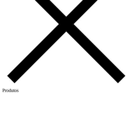
Produtos