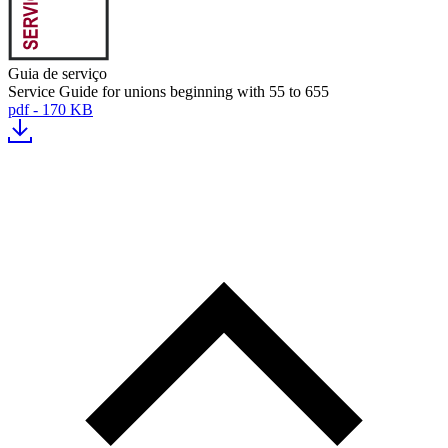
Guia de serviço
Service Guide for unions beginning with 55 to 655
pdf - 170 KB