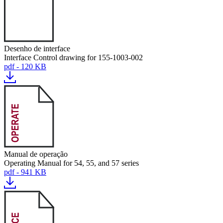
Desenho de interface
Interface Control drawing for 155-1003-002
pdf - 120 KB
Manual de operação
Operating Manual for 54, 55, and 57 series
pdf - 941 KB