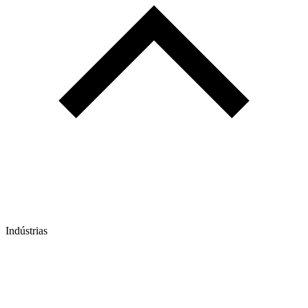
Indústrias