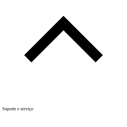
Suporte e serviço