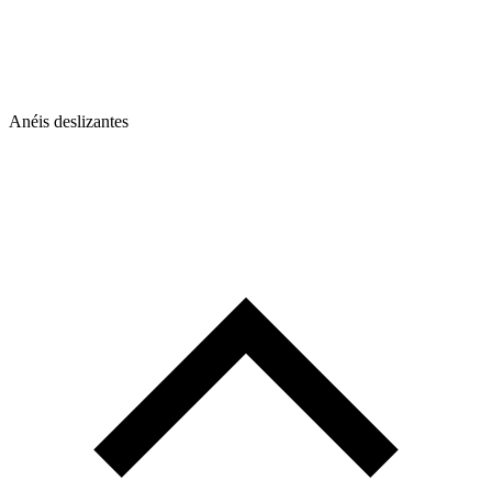
Anéis deslizantes