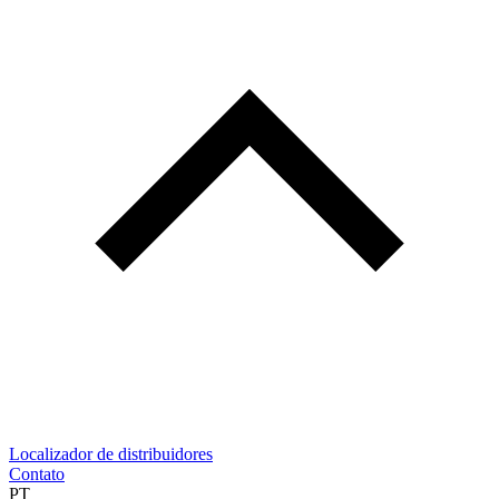
Localizador de distribuidores
Contato
PT