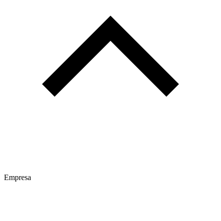
Empresa