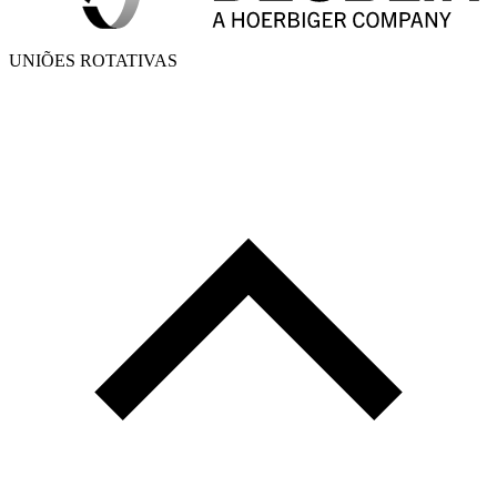
UNIÕES ROTATIVAS