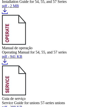
Installation Guide for 54, 55, and 57 Series
pdf - 2 MB
Manual de operação
Operating Manual for 54, 55, and 57 series
pdf - 941 KB
Guia de serviço
Service Guide for unions 57-series unions