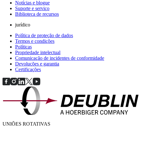
Notícias e blogue
Suporte e serviço
Biblioteca de recursos
jurídico
Política de proteção de dados
Termos e condições
Políticas
Propriedade intelectual
Comunicação de incidentes de conformidade
Devoluções e garantia
Certificações
UNIÕES ROTATIVAS