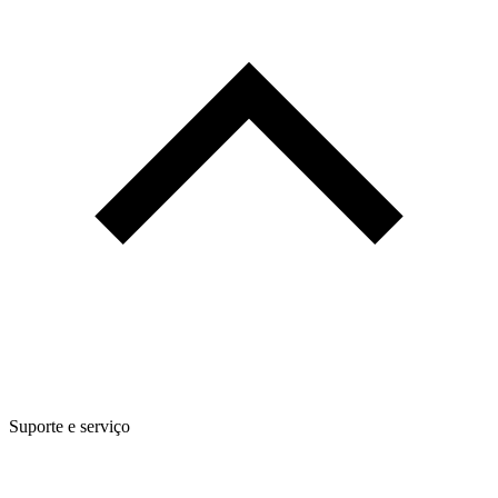
Suporte e serviço