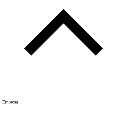
Empresa