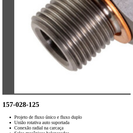
157-028-125
Projeto de fluxo único e fluxo duplo
União rotativa auto suportada
Conexão radial na carcaça