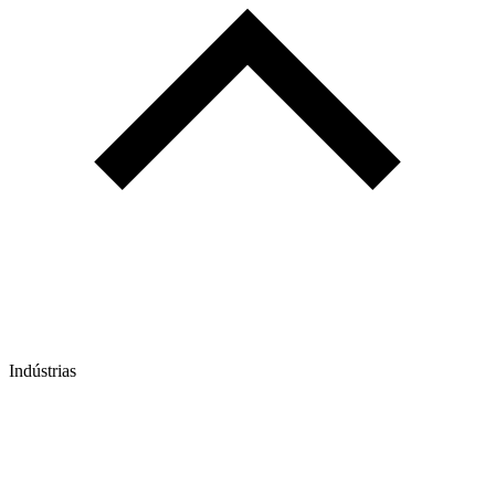
Indústrias