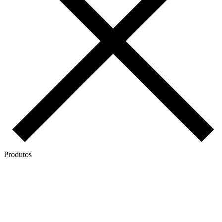
Produtos