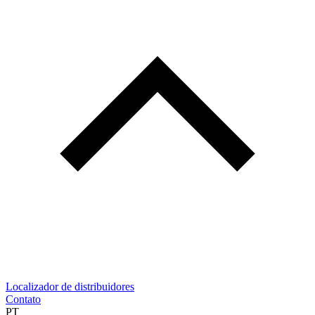
Localizador de distribuidores
Contato
PT