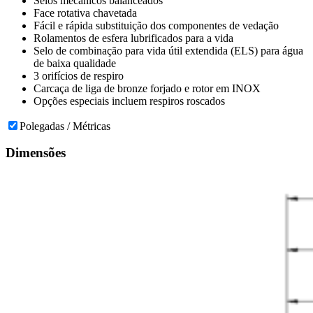
Selos mecânicos balanceados
Face rotativa chavetada
Fácil e rápida substituição dos componentes de vedação
Rolamentos de esfera lubrificados para a vida
Selo de combinação para vida útil extendida (ELS) para água
de baixa qualidade
3 orifícios de respiro
Carcaça de liga de bronze forjado e rotor em INOX
Opções especiais incluem respiros roscados
Polegadas / Métricas
Dimensões