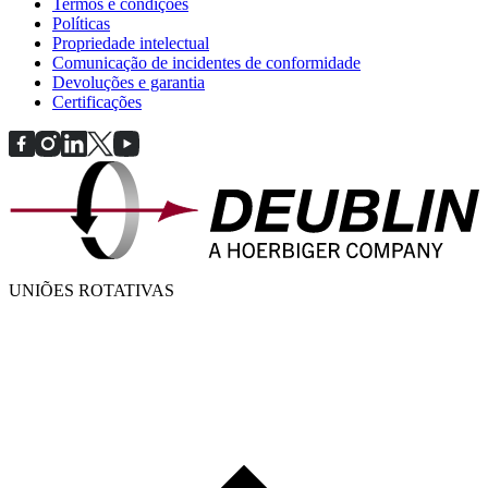
Termos e condições
Políticas
Propriedade intelectual
Comunicação de incidentes de conformidade
Devoluções e garantia
Certificações
UNIÕES ROTATIVAS