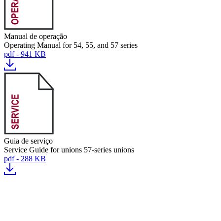
Manual de operação
Operating Manual for 54, 55, and 57 series
pdf - 941 KB
Guia de serviço
Service Guide for unions 57-series unions
pdf - 288 KB