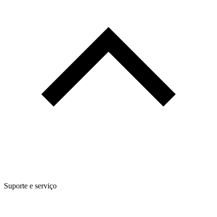
Suporte e serviço