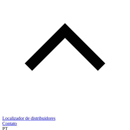
Localizador de distribuidores
Contato
PT