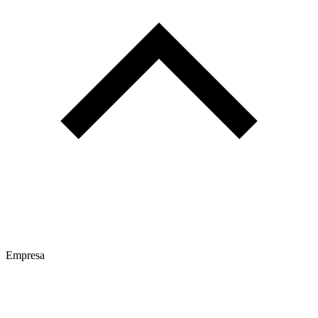
Empresa