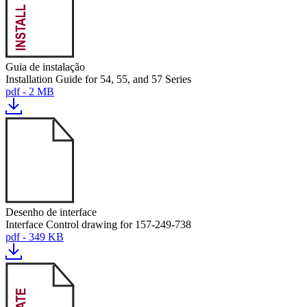
Guia de instalação
Installation Guide for 54, 55, and 57 Series
pdf - 2 MB
Desenho de interface
Interface Control drawing for 157-249-738
pdf - 349 KB