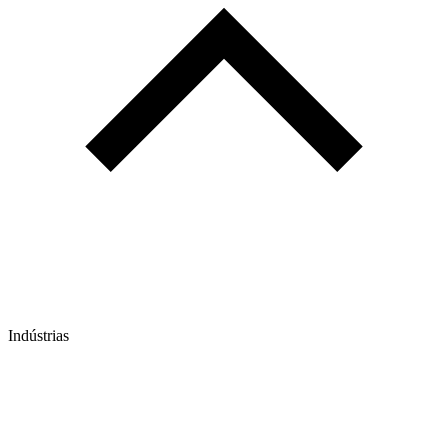
Indústrias