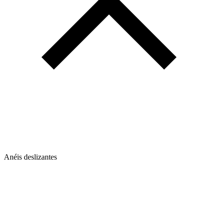
Anéis deslizantes