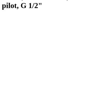
pilot, G 1/2"