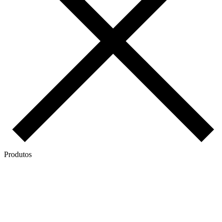
Produtos