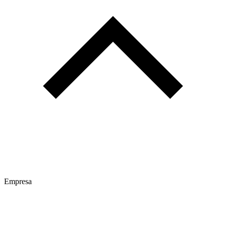
Empresa