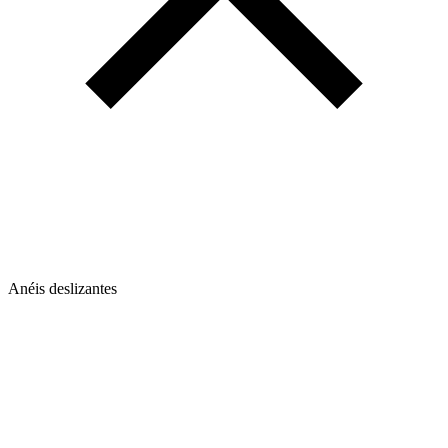
Anéis deslizantes