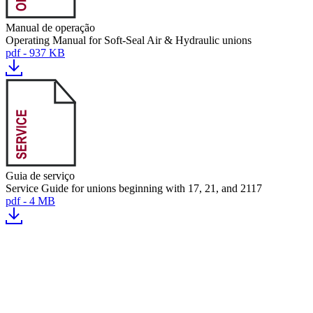
Manual de operação
Operating Manual for Soft-Seal Air & Hydraulic unions
pdf - 937 KB
Guia de serviço
Service Guide for unions beginning with 17, 21, and 2117
pdf - 4 MB