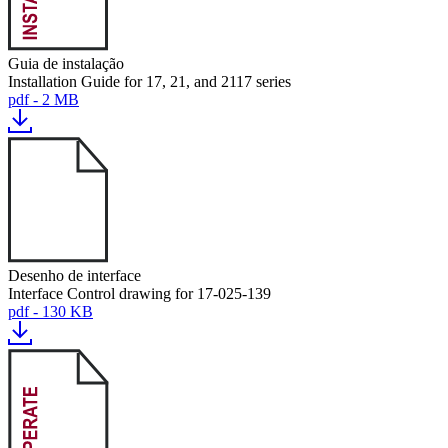
Guia de instalação
Installation Guide for 17, 21, and 2117 series
pdf - 2 MB
Desenho de interface
Interface Control drawing for 17-025-139
pdf - 130 KB