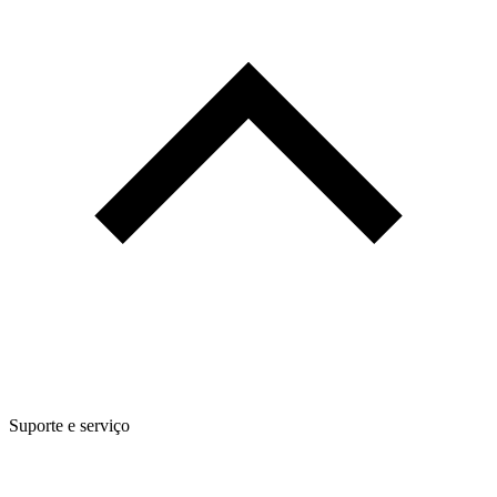
Suporte e serviço