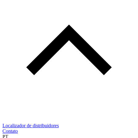
Localizador de distribuidores
Contato
PT