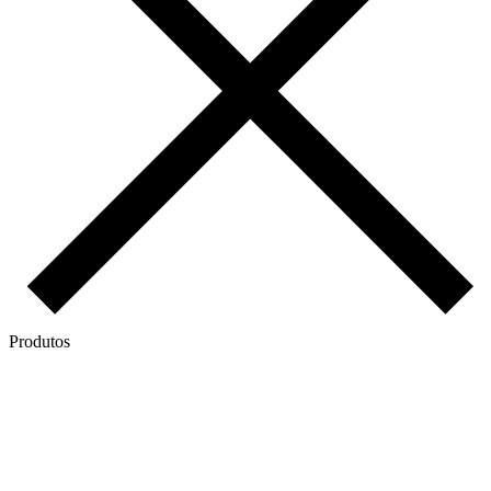
Produtos