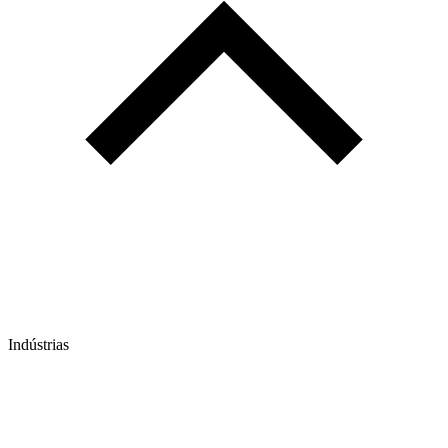
Indústrias