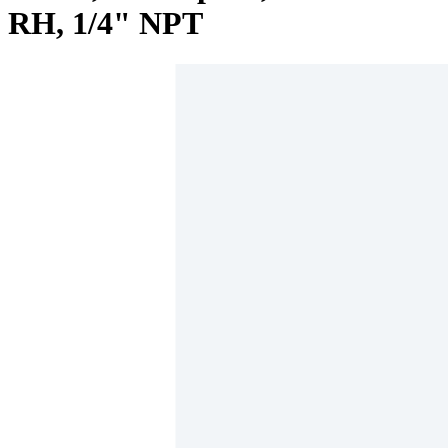
RH, 1/4" NPT