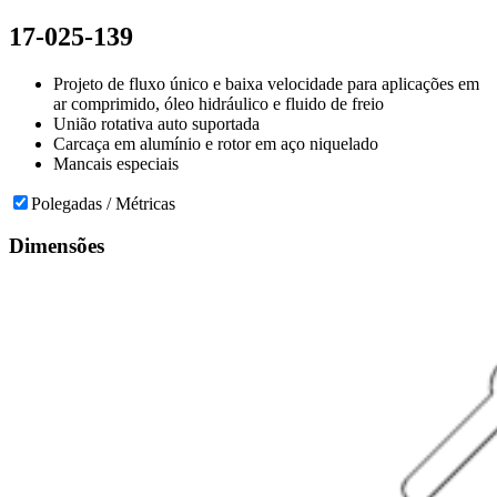
17-025-139
Projeto de fluxo único e baixa velocidade para aplicações em
ar comprimido, óleo hidráulico e fluido de freio
União rotativa auto suportada
Carcaça em alumínio e rotor em aço niquelado
Mancais especiais
Polegadas / Métricas
Dimensões