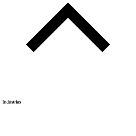
Indústrias