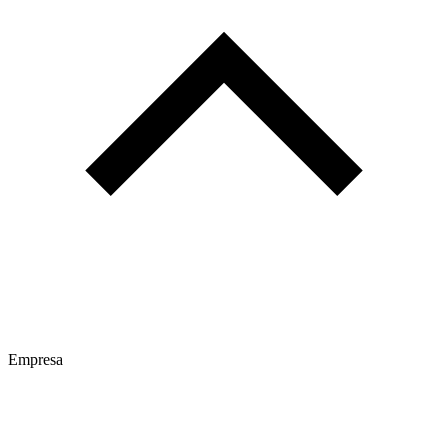
Empresa