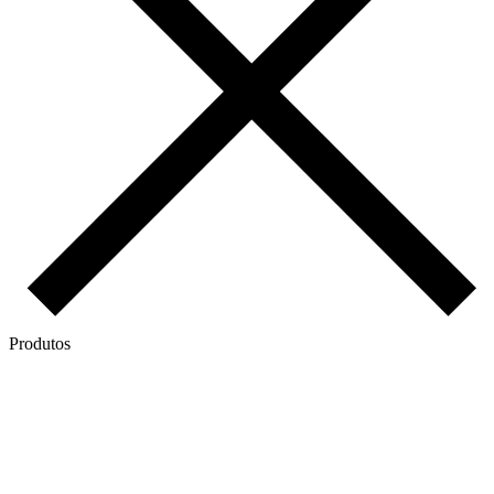
Produtos