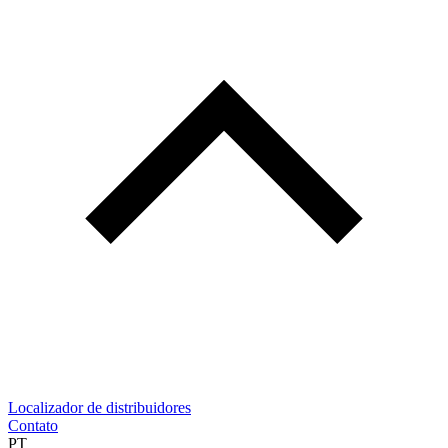
Localizador de distribuidores
Contato
PT