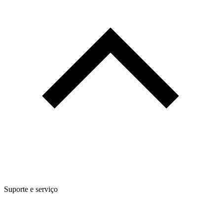
Suporte e serviço