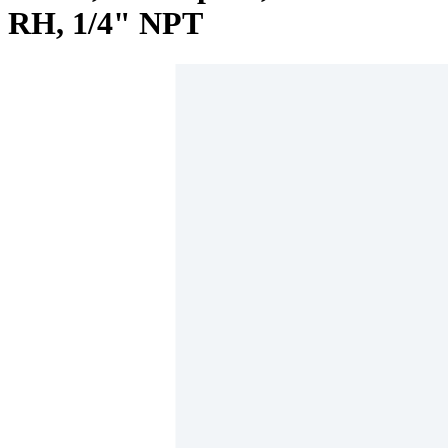
RH, 1/4" NPT