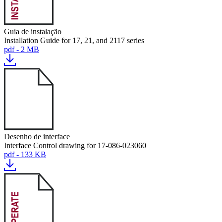
Guia de instalação
Installation Guide for 17, 21, and 2117 series
pdf - 2 MB
Desenho de interface
Interface Control drawing for 17-086-023060
pdf - 133 KB