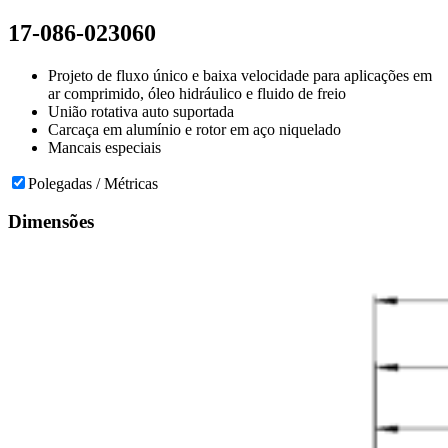
17-086-023060
Projeto de fluxo único e baixa velocidade para aplicações em
ar comprimido, óleo hidráulico e fluido de freio
União rotativa auto suportada
Carcaça em alumínio e rotor em aço niquelado
Mancais especiais
Polegadas / Métricas
Dimensões