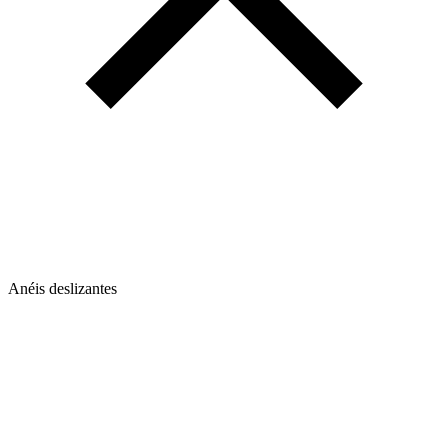
Anéis deslizantes