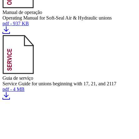
Manual de operação
Operating Manual for Soft-Seal Air & Hydraulic unions
pdf - 937 KB
Guia de serviço
Service Guide for unions beginning with 17, 21, and 2117
pdf - 4 MB