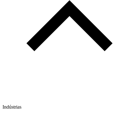
Indústrias