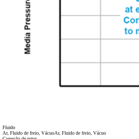
Fluido
Ar, Fluido de freio, Vácuo
Ar, Fluido de freio, Vácuo
Conexão de rotor