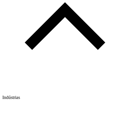
Indústrias