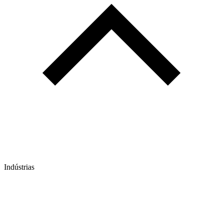
Indústrias