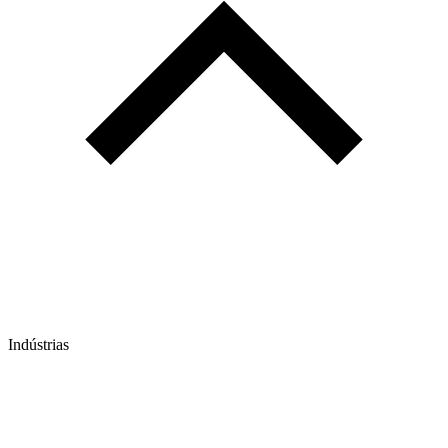
Indústrias