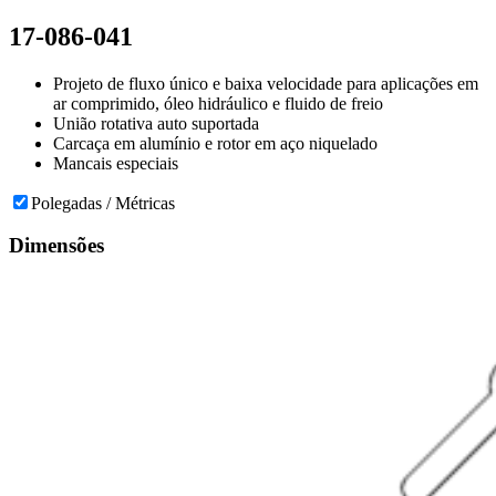
17-086-041
Projeto de fluxo único e baixa velocidade para aplicações em
ar comprimido, óleo hidráulico e fluido de freio
União rotativa auto suportada
Carcaça em alumínio e rotor em aço niquelado
Mancais especiais
Polegadas / Métricas
Dimensões