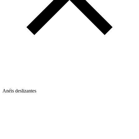
Anéis deslizantes