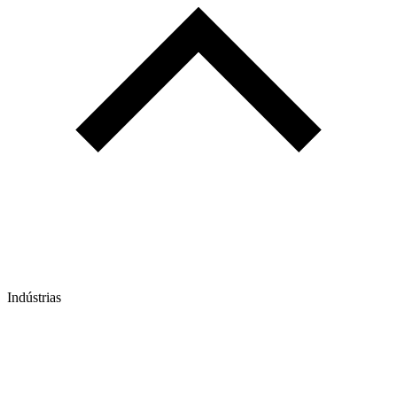
Indústrias