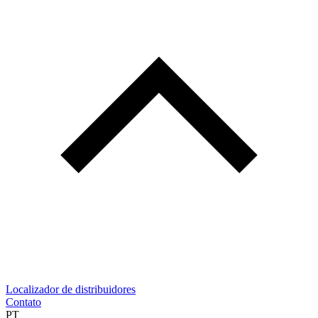
Localizador de distribuidores
Contato
PT