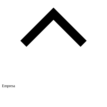
Empresa