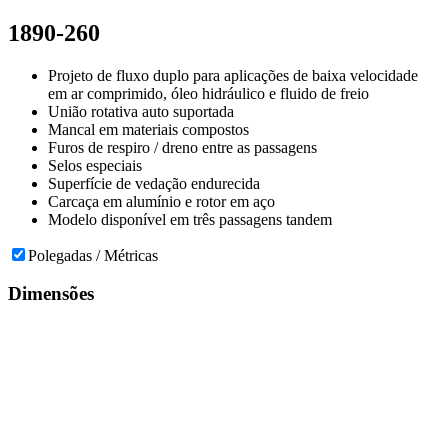
1890-260
Projeto de fluxo duplo para aplicações de baixa velocidade
em ar comprimido, óleo hidráulico e fluido de freio
União rotativa auto suportada
Mancal em materiais compostos
Furos de respiro / dreno entre as passagens
Selos especiais
Superfície de vedação endurecida
Carcaça em alumínio e rotor em aço
Modelo disponível em três passagens tandem
Polegadas / Métricas
Dimensões