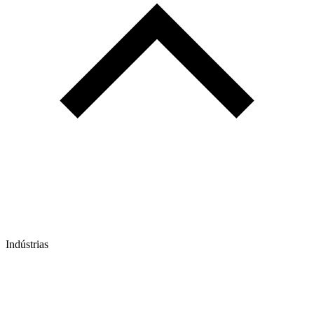
Indústrias