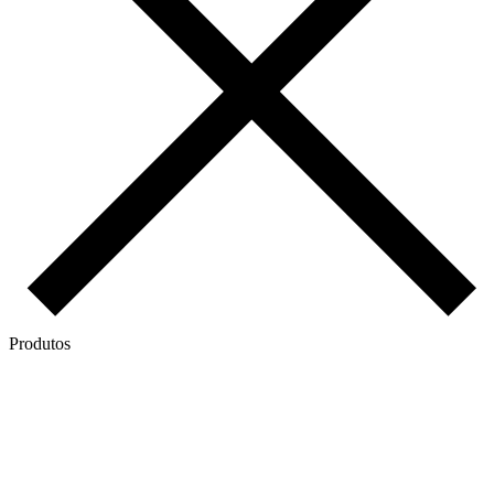
Produtos