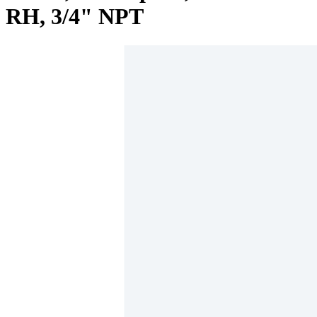
RH, 3/4" NPT