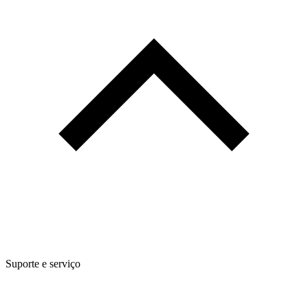
Suporte e serviço