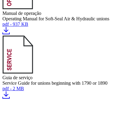
Manual de operação
Operating Manual for Soft-Seal Air & Hydraulic unions
pdf - 937 KB
Guia de serviço
Service Guide for unions beginning with 1790 or 1890
pdf - 2 MB