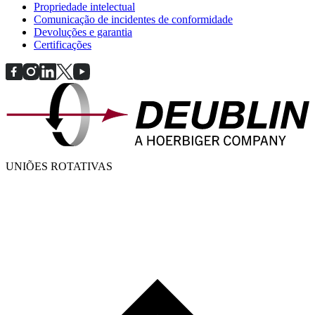
Propriedade intelectual
Comunicação de incidentes de conformidade
Devoluções e garantia
Certificações
UNIÕES ROTATIVAS