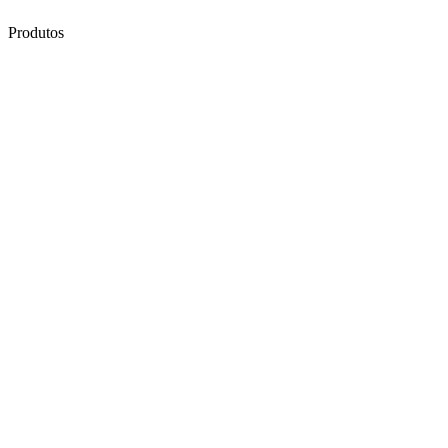
Produtos