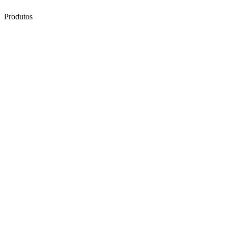
Produtos