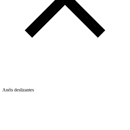
Anéis deslizantes