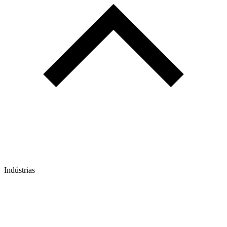
Indústrias