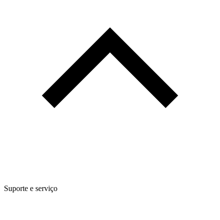
Suporte e serviço