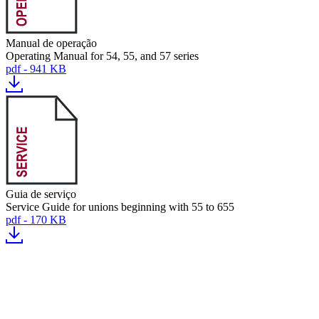
Manual de operação
Operating Manual for 54, 55, and 57 series
pdf - 941 KB
Guia de serviço
Service Guide for unions beginning with 55 to 655
pdf - 170 KB