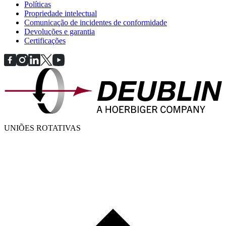
Políticas
Propriedade intelectual
Comunicação de incidentes de conformidade
Devoluções e garantia
Certificações
UNIÕES ROTATIVAS