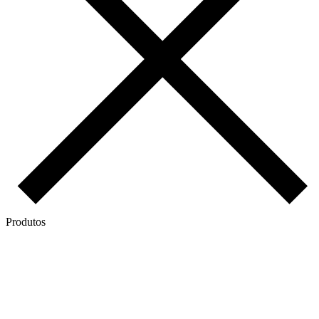
Produtos