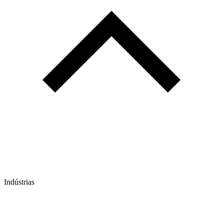
Indústrias