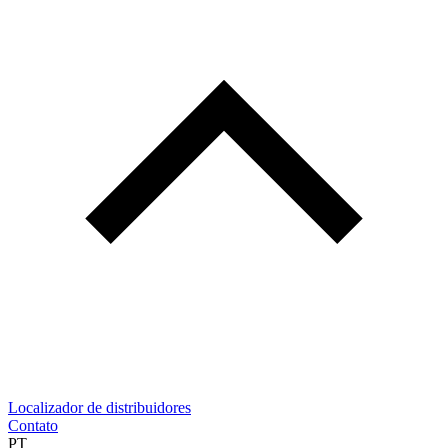
Localizador de distribuidores
Contato
PT