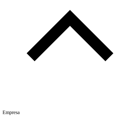
Empresa