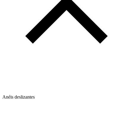
Anéis deslizantes