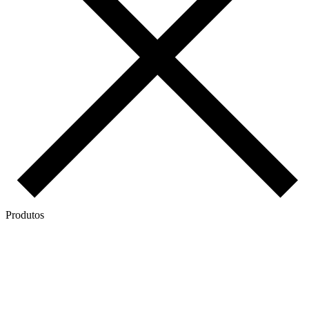
Produtos