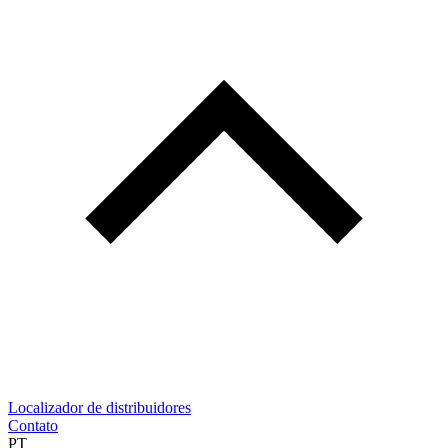
Localizador de distribuidores
Contato
PT