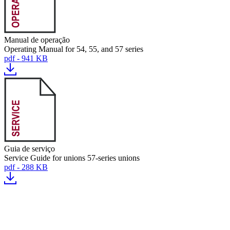
Manual de operação
Operating Manual for 54, 55, and 57 series
pdf - 941 KB
Guia de serviço
Service Guide for unions 57-series unions
pdf - 288 KB