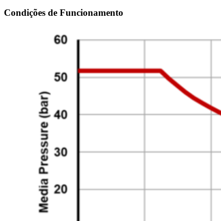
Condições de Funcionamento