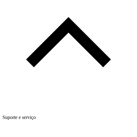
Suporte e serviço