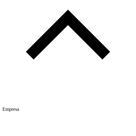
Empresa