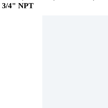
3/4" NPT