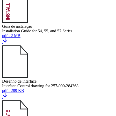
Guia de instalação
Installation Guide for 54, 55, and 57 Series
pdf - 2 MB
Desenho de interface
Interface Control drawing for 257-000-284368
pdf - 289 KB