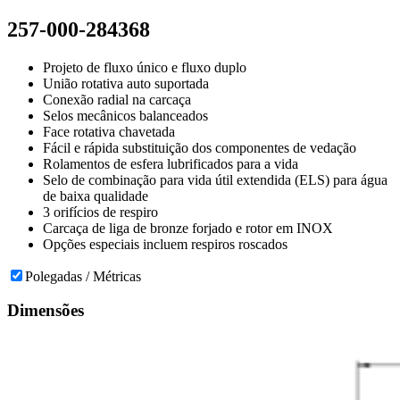
257-000-284368
Projeto de fluxo único e fluxo duplo
União rotativa auto suportada
Conexão radial na carcaça
Selos mecânicos balanceados
Face rotativa chavetada
Fácil e rápida substituição dos componentes de vedação
Rolamentos de esfera lubrificados para a vida
Selo de combinação para vida útil extendida (ELS) para água
de baixa qualidade
3 orifícios de respiro
Carcaça de liga de bronze forjado e rotor em INOX
Opções especiais incluem respiros roscados
Polegadas / Métricas
Dimensões