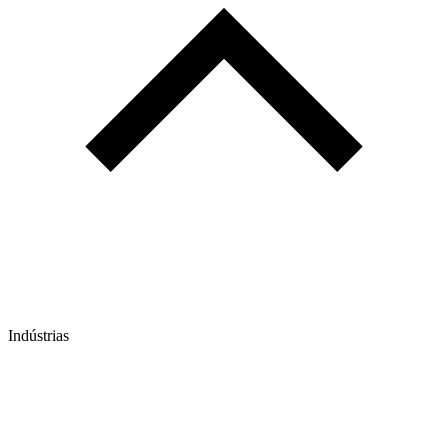
Indústrias