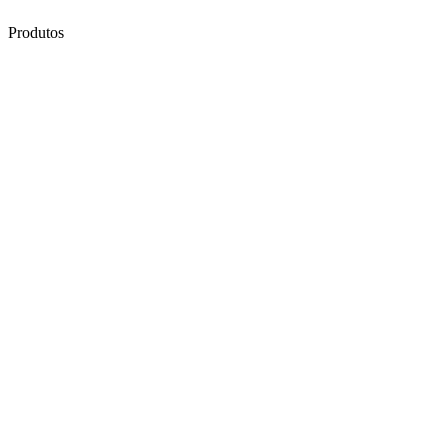
Produtos