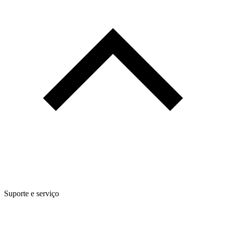
Suporte e serviço