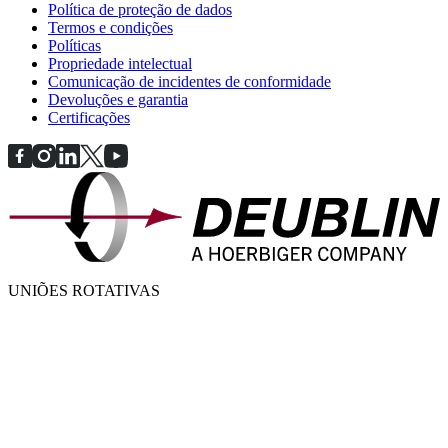
Política de proteção de dados
Termos e condições
Políticas
Propriedade intelectual
Comunicação de incidentes de conformidade
Devoluções e garantia
Certificações
UNIÕES ROTATIVAS