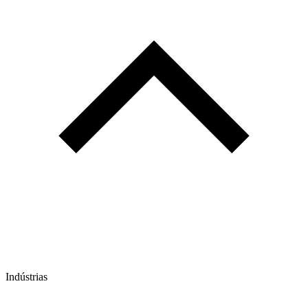
Indústrias