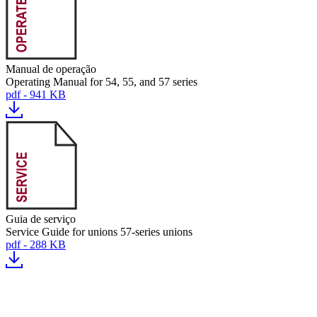
Manual de operação
Operating Manual for 54, 55, and 57 series
pdf - 941 KB
Guia de serviço
Service Guide for unions 57-series unions
pdf - 288 KB