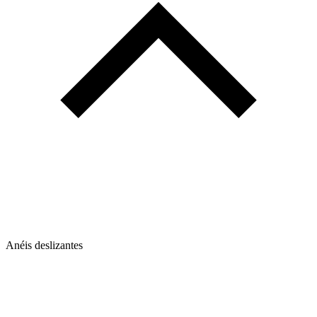
Anéis deslizantes