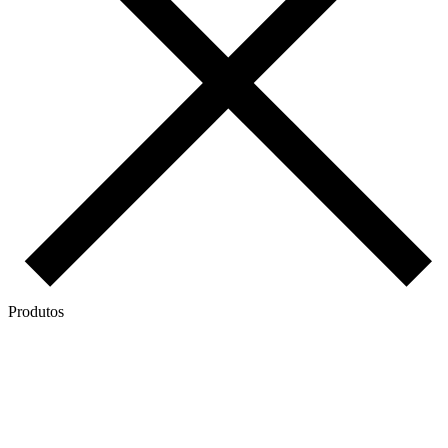
Produtos