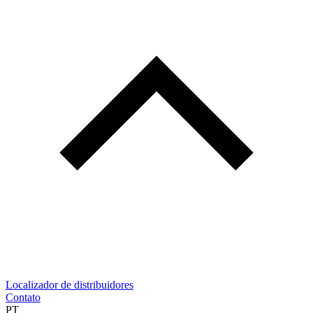
Localizador de distribuidores
Contato
PT