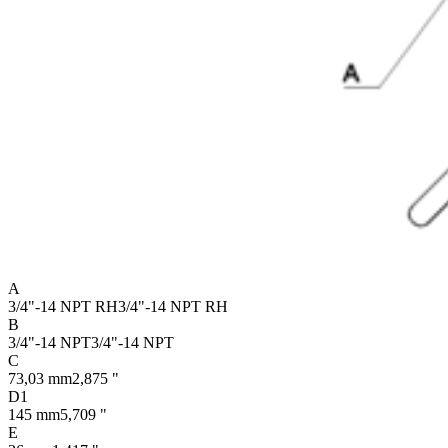
A
3/4"-14 NPT RH
3/4"-14 NPT RH
B
3/4"-14 NPT
3/4"-14 NPT
C
73,03 mm
2,875 "
D1
145 mm
5,709 "
E