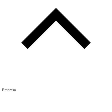
Empresa