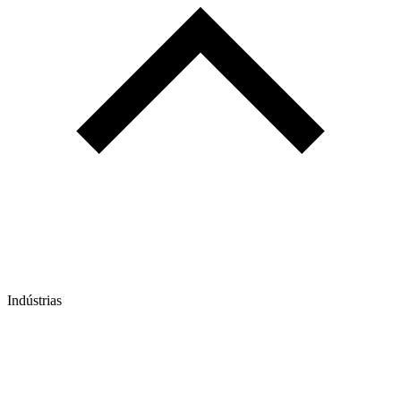
Indústrias