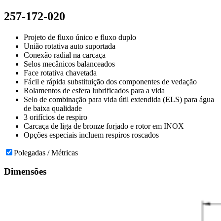
257-172-020
Projeto de fluxo único e fluxo duplo
União rotativa auto suportada
Conexão radial na carcaça
Selos mecânicos balanceados
Face rotativa chavetada
Fácil e rápida substituição dos componentes de vedação
Rolamentos de esfera lubrificados para a vida
Selo de combinação para vida útil extendida (ELS) para água
de baixa qualidade
3 orifícios de respiro
Carcaça de liga de bronze forjado e rotor em INOX
Opções especiais incluem respiros roscados
Polegadas / Métricas
Dimensões