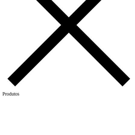
Produtos