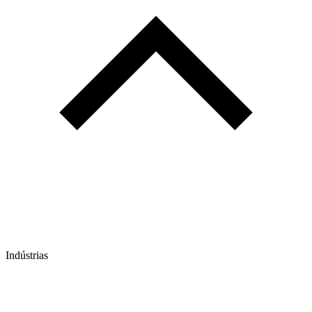
Indústrias