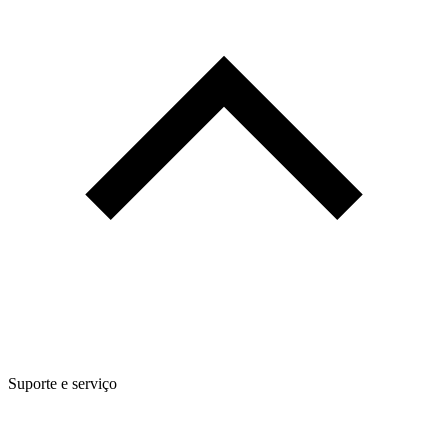
Suporte e serviço