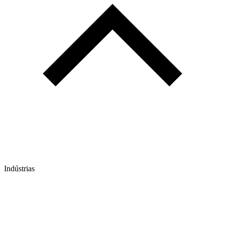
Indústrias