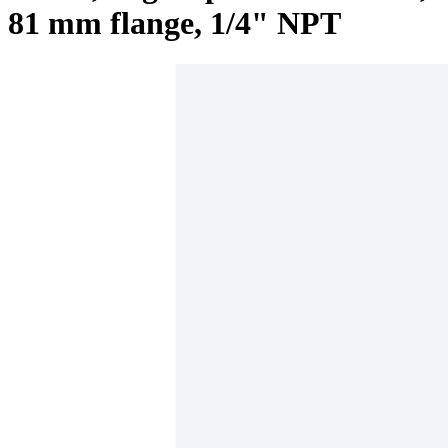
81 mm flange, 1/4" NPT