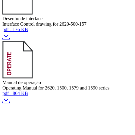
Desenho de interface
Interface Control drawing for 2620-500-157
pdf - 176 KB
Manual de operação
Operating Manual for 2620, 1500, 1579 and 1590 series
pdf - 864 KB