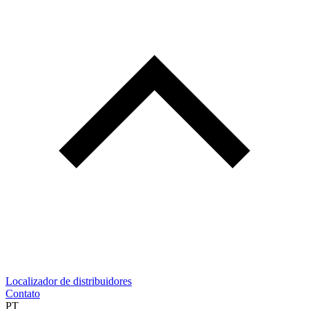
Localizador de distribuidores
Contato
PT