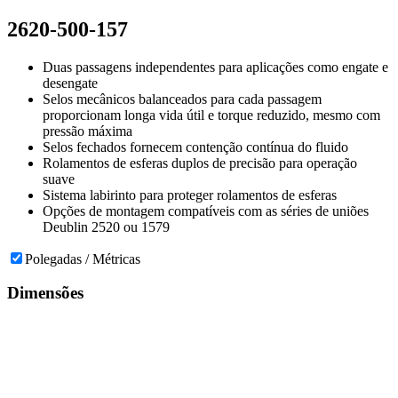
2620-500-157
Duas passagens independentes para aplicações como engate e
desengate
Selos mecânicos balanceados para cada passagem
proporcionam longa vida útil e torque reduzido, mesmo com
pressão máxima
Selos fechados fornecem contenção contínua do fluido
Rolamentos de esferas duplos de precisão para operação
suave
Sistema labirinto para proteger rolamentos de esferas
Opções de montagem compatíveis com as séries de uniões
Deublin 2520 ou 1579
Polegadas / Métricas
Dimensões