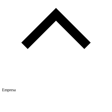
Empresa