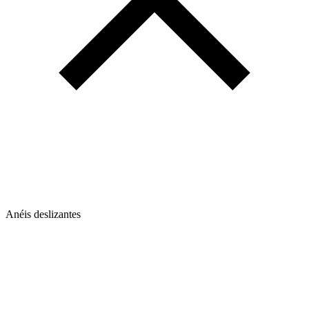
Anéis deslizantes