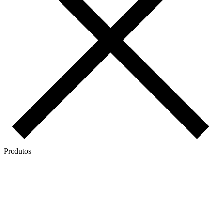
Produtos