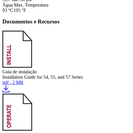
Água Max. Temperatura
93 °C
195 °F
Documentos e Recursos
Guia de instalação
Installation Guide for 54, 55, and 57 Series
pdf - 2 MB