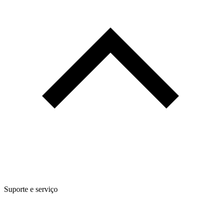
Suporte e serviço