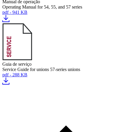
Manual de operação
Operating Manual for 54, 55, and 57 series
pdf - 941 KB
Guia de serviço
Service Guide for unions 57-series unions
pdf - 288 KB