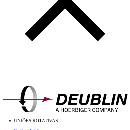
UNIÕES ROTATIVAS