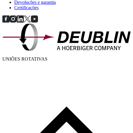
Devoluções e garantia
Certificações
UNIÕES ROTATIVAS