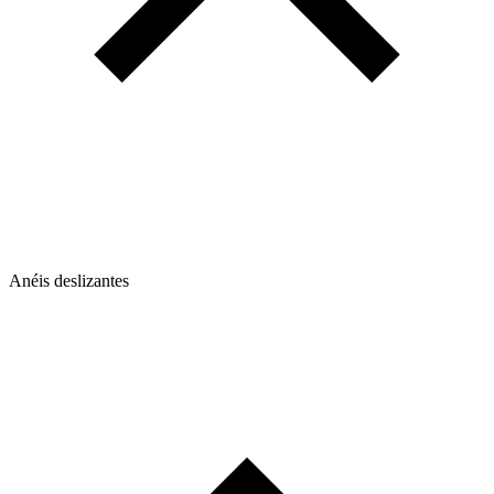
Anéis deslizantes