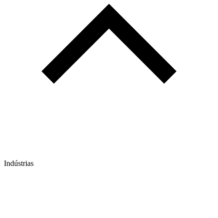
Indústrias