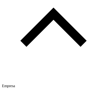
Empresa