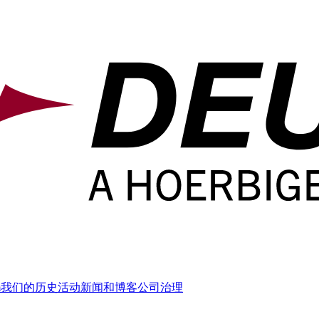
m
我们的历史
活动
新闻和博客
公司治理