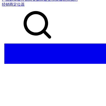
经销商定位器