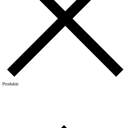
Produkte