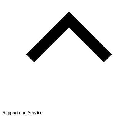
Support und Service