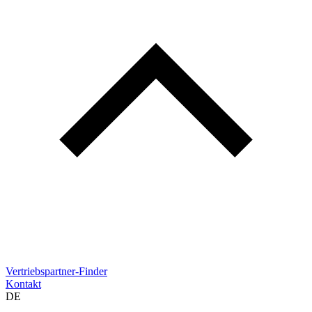
Vertriebspartner-Finder
Kontakt
DE