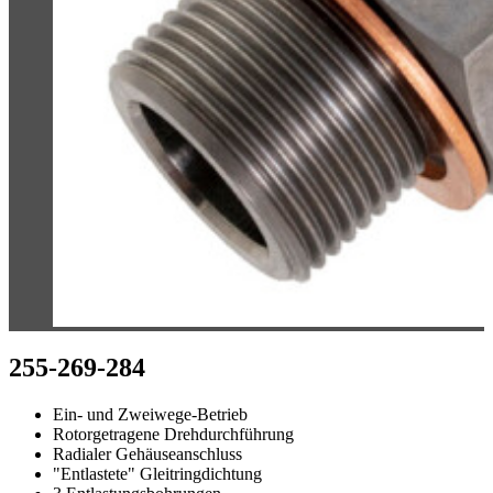
255-269-284
Ein- und Zweiwege-Betrieb
Rotorgetragene Drehdurchführung
Radialer Gehäuseanschluss
"Entlastete" Gleitringdichtung