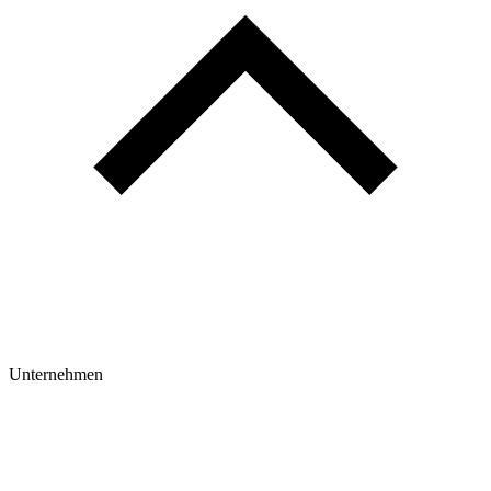
Unternehmen