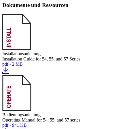
Dokumente und Ressourcen
Installationsanleitung
Installation Guide for 54, 55, and 57 Series
pdf - 2 MB
Bedienungsanleitung
Operating Manual for 54, 55, and 57 series
pdf - 941 KB