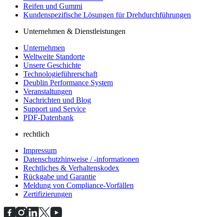
Reifen und Gummi
Kundenspezifische Lösungen für Drehdurchführungen
Unternehmen & Dienstleistungen
Unternehmen
Weltweite Standorte
Unsere Geschichte
Technologieführerschaft
Deublin Performance System
Veranstaltungen
Nachrichten und Blog
Support und Service
PDF-Datenbank
rechtlich
Impressum
Datenschutzhinweise / -informationen
Rechtliches & Verhaltenskodex
Rückgabe und Garantie
Meldung von Compliance-Vorfällen
Zertifizierungen