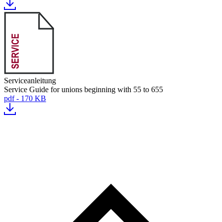
Serviceanleitung
Service Guide for unions beginning with 55 to 655
pdf - 170 KB