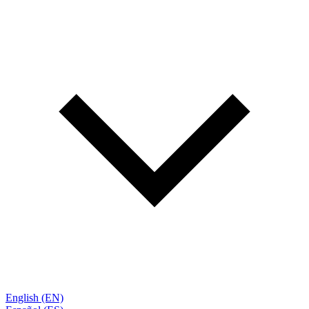
English (EN)