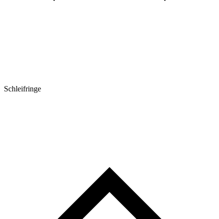
Schleifringe