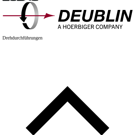
Drehdurchführungen