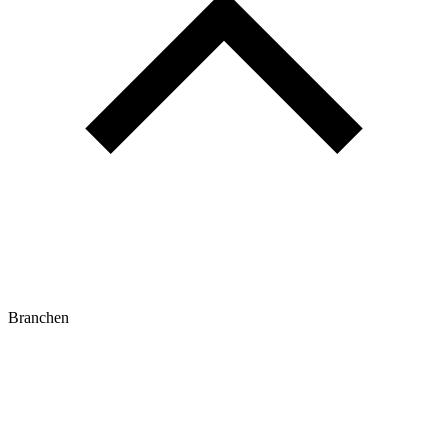
Branchen