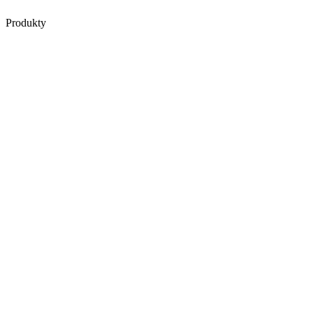
Produkty