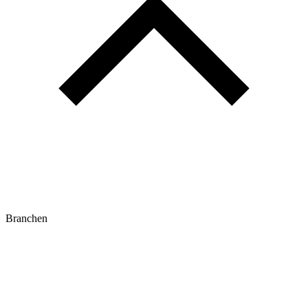
Branchen