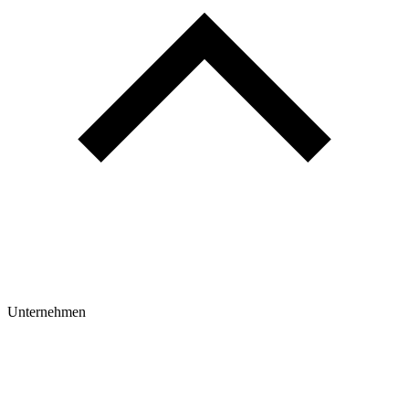
Unternehmen