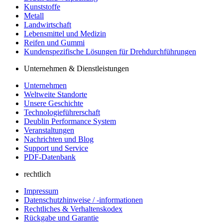
Kunststoffe
Metall
Landwirtschaft
Lebensmittel und Medizin
Reifen und Gummi
Kundenspezifische Lösungen für Drehdurchführungen
Unternehmen & Dienstleistungen
Unternehmen
Weltweite Standorte
Unsere Geschichte
Technologieführerschaft
Deublin Performance System
Veranstaltungen
Nachrichten und Blog
Support und Service
PDF-Datenbank
rechtlich
Impressum
Datenschutzhinweise / -informationen
Rechtliches & Verhaltenskodex
Rückgabe und Garantie