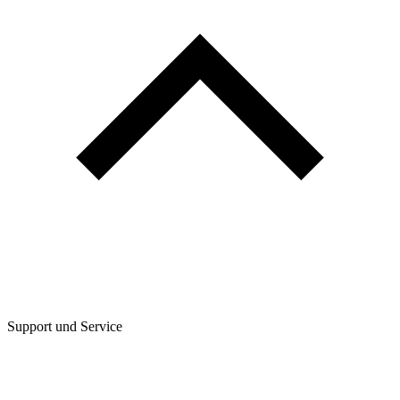
Support und Service