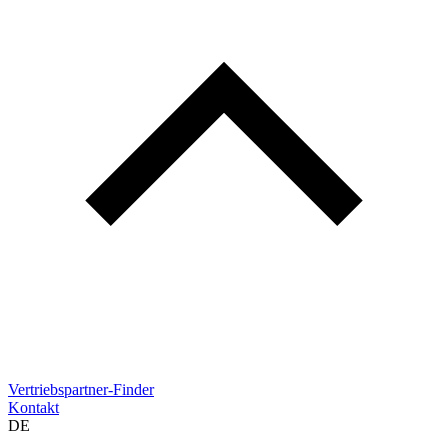
Vertriebspartner-Finder
Kontakt
DE