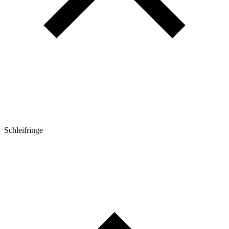
Schleifringe