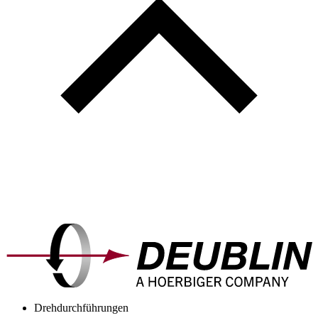
Drehdurchführungen