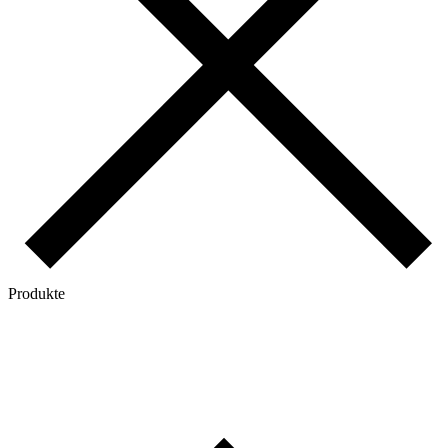
Produkte