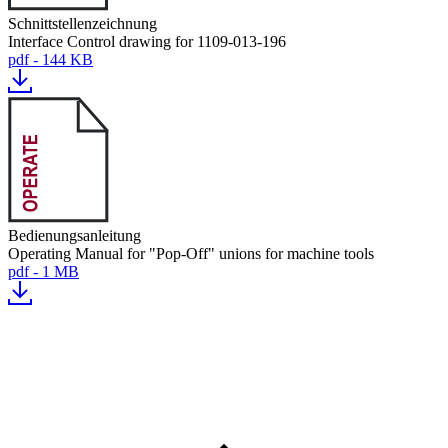
Schnittstellenzeichnung
Interface Control drawing for 1109-013-196
pdf - 144 KB
Bedienungsanleitung
Operating Manual for "Pop-Off" unions for machine tools
pdf - 1 MB