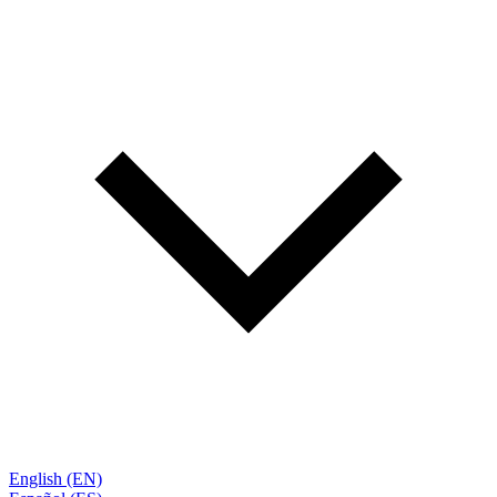
English (EN)