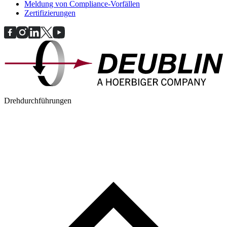
Meldung von Compliance-Vorfällen
Zertifizierungen
Drehdurchführungen