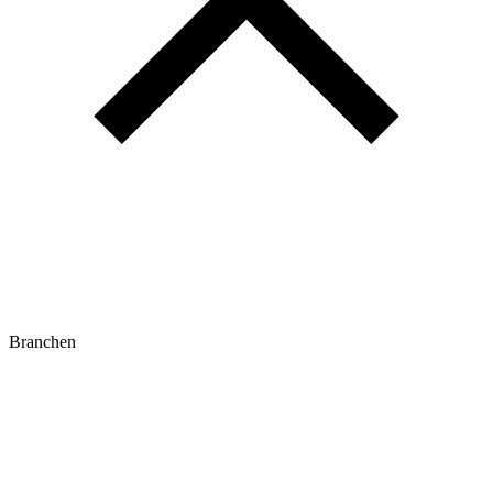
Branchen