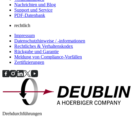
Nachrichten und Blog
Support und Service
PDF-Datenbank
rechtlich
Impressum
Datenschutzhinweise / -informationen
Rechtliches & Verhaltenskodex
Rückgabe und Garantie
Meldung von Compliance-Vorfällen
Zertifizierungen
Drehdurchführungen