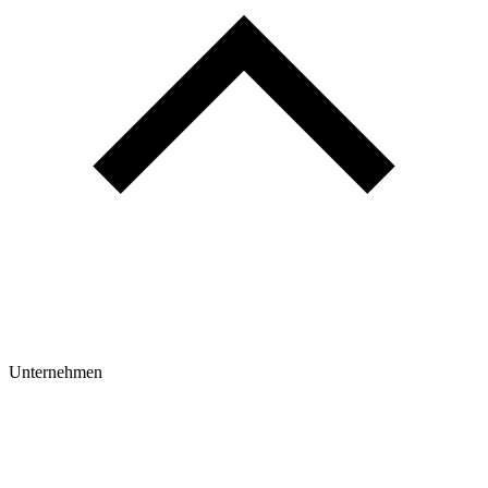
Unternehmen