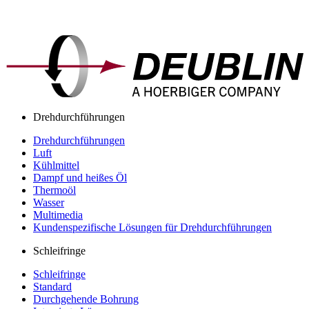
Drehdurchführungen
Drehdurchführungen
Luft
Kühlmittel
Dampf und heißes Öl
Thermoöl
Wasser
Multimedia
Kundenspezifische Lösungen für Drehdurchführungen
Schleifringe
Schleifringe
Standard
Durchgehende Bohrung