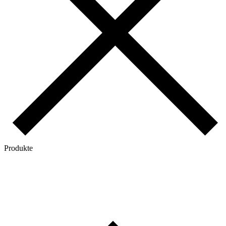
Produkte