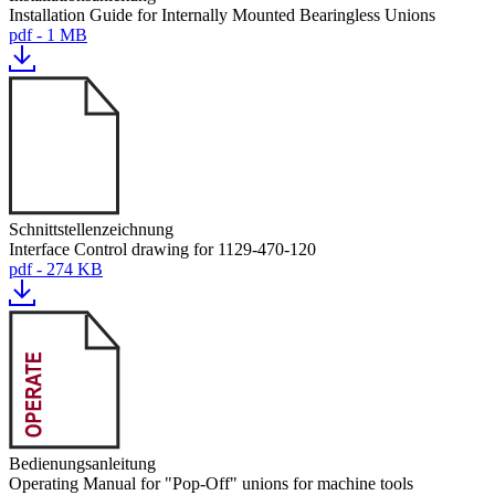
Installation Guide for Internally Mounted Bearingless Unions
pdf - 1 MB
Schnittstellenzeichnung
Interface Control drawing for 1129-470-120
pdf - 274 KB
Bedienungsanleitung
Operating Manual for "Pop-Off" unions for machine tools