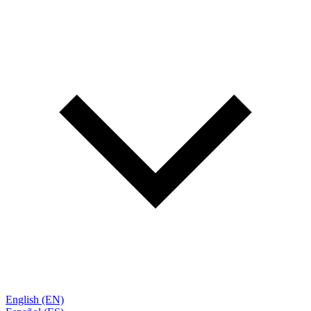
English (EN)