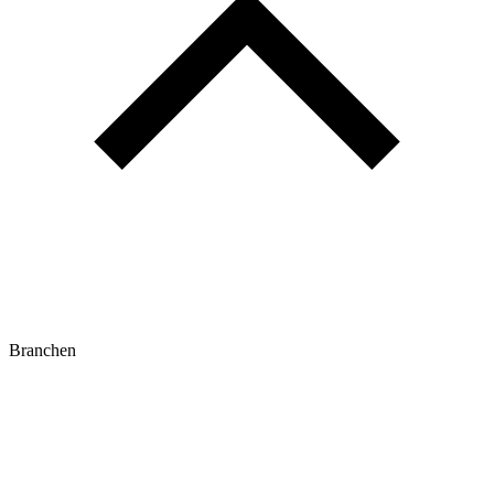
Branchen