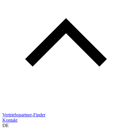
Vertriebspartner-Finder
Kontakt
DE