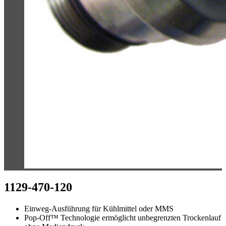
1129-470-120
Einweg-Ausführung für Kühlmittel oder MMS
Pop-Off™ Technologie ermöglicht unbegrenzten Trockenlauf