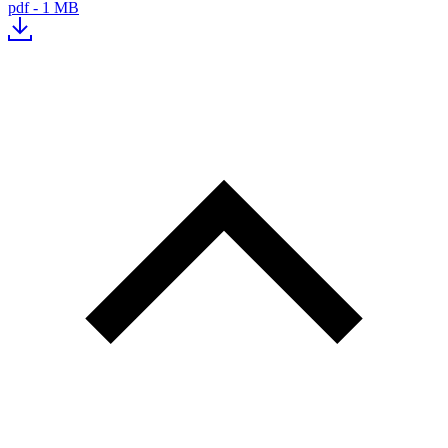
pdf - 1 MB