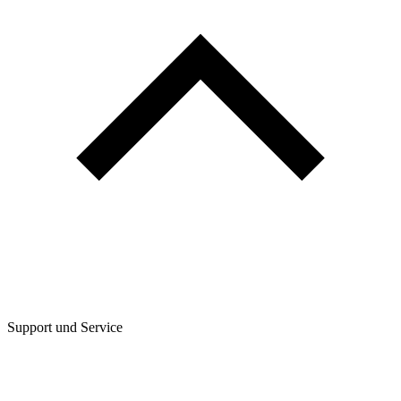
Support und Service