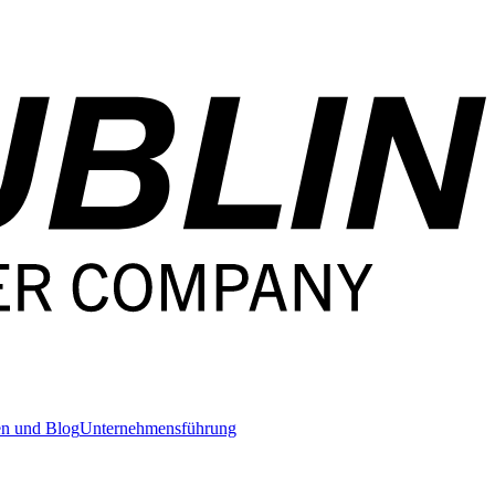
en und Blog
Unternehmensführung