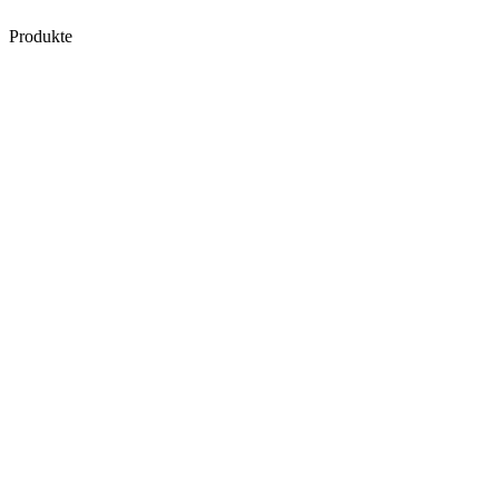
Produkte