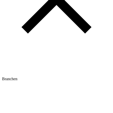
Branchen