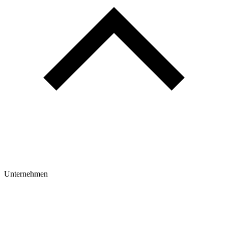
Unternehmen