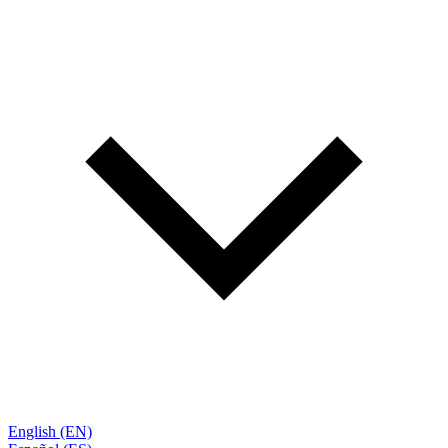
English (EN)