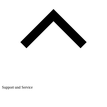
Support und Service