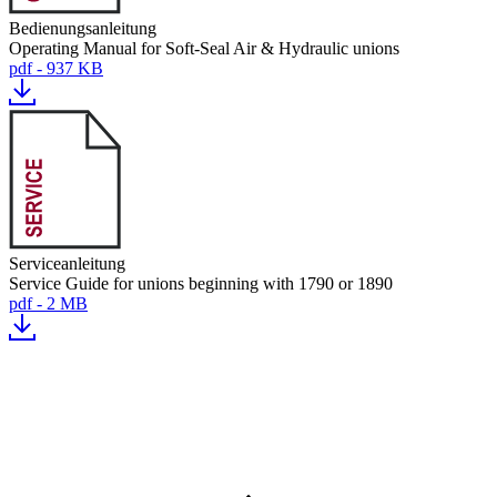
Bedienungsanleitung
Operating Manual for Soft-Seal Air & Hydraulic unions
pdf - 937 KB
Serviceanleitung
Service Guide for unions beginning with 1790 or 1890
pdf - 2 MB