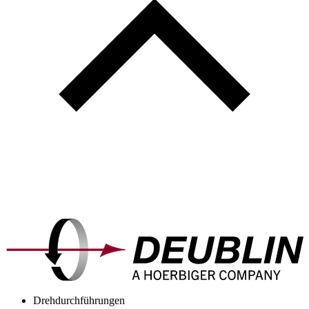
Drehdurchführungen