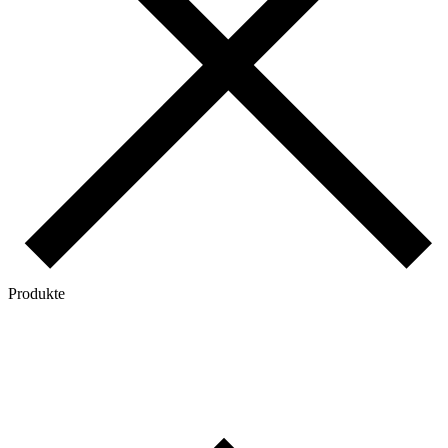
Produkte