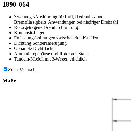
1890-064
Zweiwege-Ausführung für Luft, Hydraulik- und
Bremsflüssigkeits-Anwendungen bei niedriger Drehzahl
Rotorgetragene Drehdurchführung
Komposit-Lager
Entlastungsbohrungen zwischen den Kanälen
Dichtung Sonderanfertigung
Gehärtete Dichtfläche
Aluminiumgehäuse und Rotor aus Stahl
Tandem-Modell mit 3-Wegen erhältlich
Zoll / Metrisch
Maße