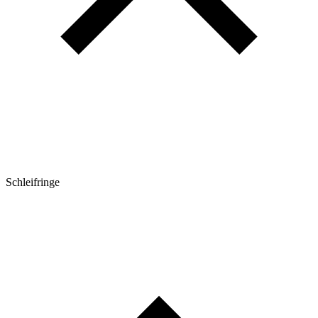
Schleifringe