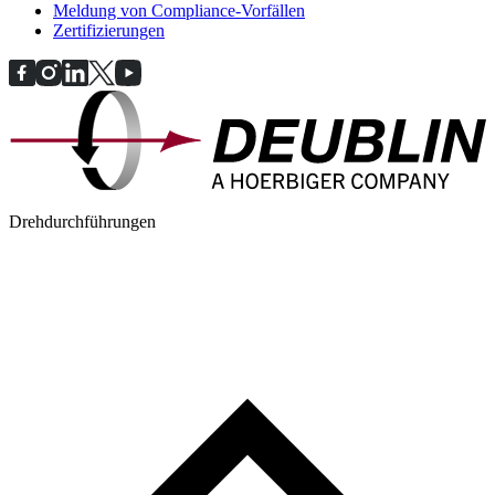
Meldung von Compliance-Vorfällen
Zertifizierungen
Drehdurchführungen