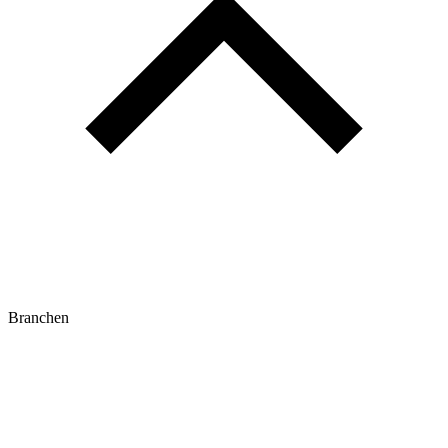
Branchen