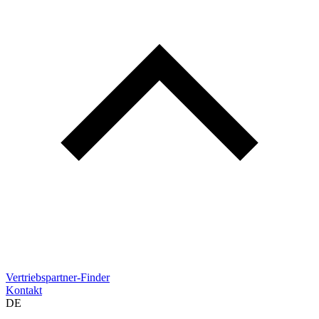
Vertriebspartner-Finder
Kontakt
DE