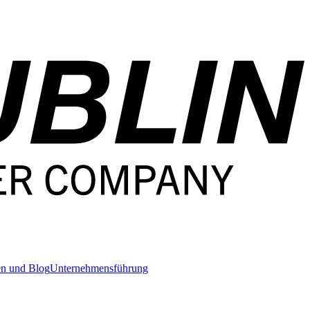
en und Blog
Unternehmensführung