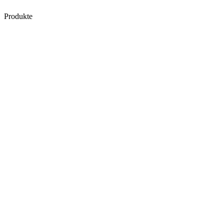
Produkte