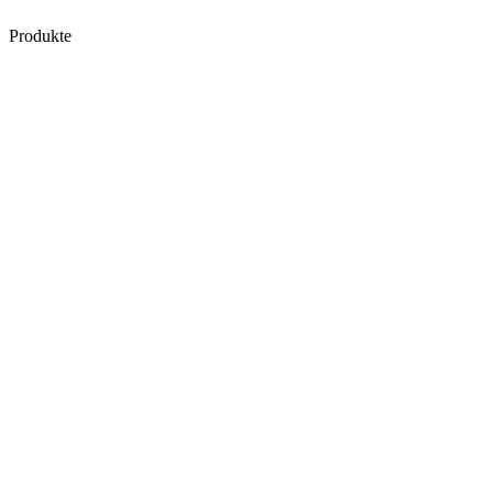
Produkte