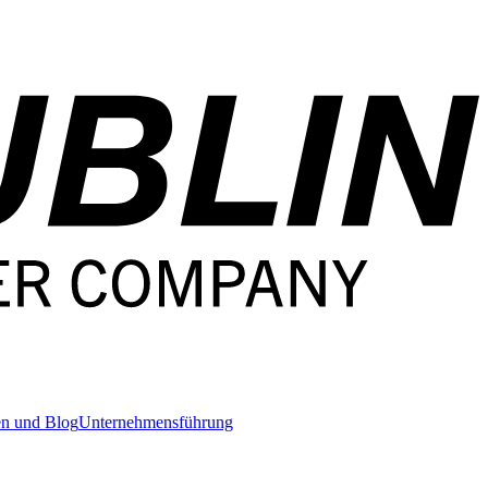
en und Blog
Unternehmensführung