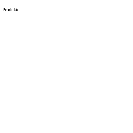
Produkte