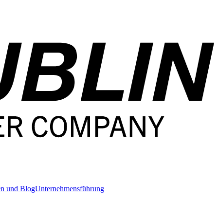
en und Blog
Unternehmensführung