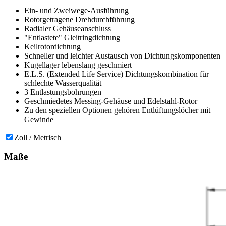
Ein- und Zweiwege-Ausführung
Rotorgetragene Drehdurchführung
Radialer Gehäuseanschluss
"Entlastete" Gleitringdichtung
Keilrotordichtung
Schneller und leichter Austausch von Dichtungskomponenten
Kugellager lebenslang geschmiert
E.L.S. (Extended Life Service) Dichtungskombination für
schlechte Wasserqualität
3 Entlastungsbohrungen
Geschmiedetes Messing-Gehäuse und Edelstahl-Rotor
Zu den speziellen Optionen gehören Entlüftungslöcher mit
Gewinde
Zoll / Metrisch
Maße