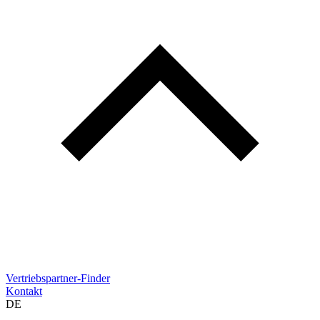
Vertriebspartner-Finder
Kontakt
DE