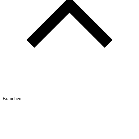
Branchen