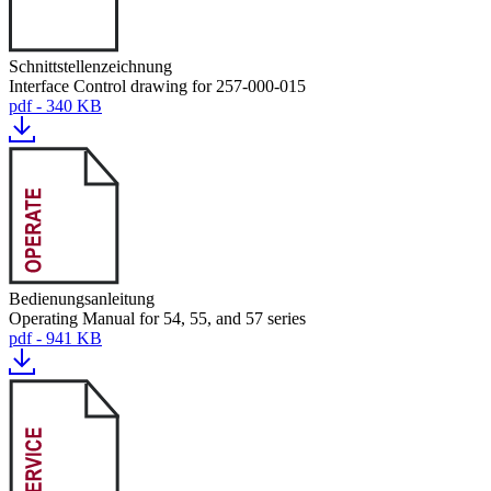
Schnittstellenzeichnung
Interface Control drawing for 257-000-015
pdf - 340 KB
Bedienungsanleitung
Operating Manual for 54, 55, and 57 series
pdf - 941 KB