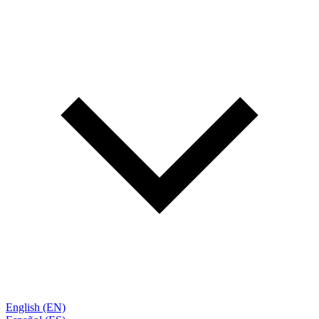
English (EN)