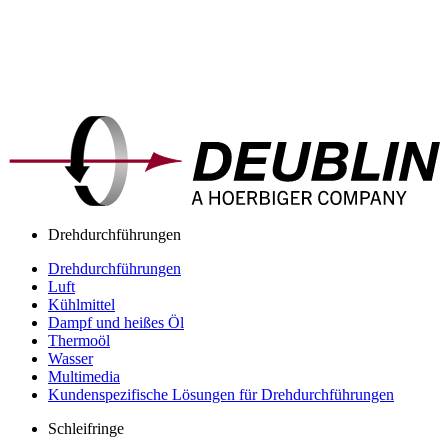
Drehdurchführungen
Drehdurchführungen
Luft
Kühlmittel
Dampf und heißes Öl
Thermoöl
Wasser
Multimedia
Kundenspezifische Lösungen für Drehdurchführungen
Schleifringe