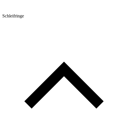
Schleifringe