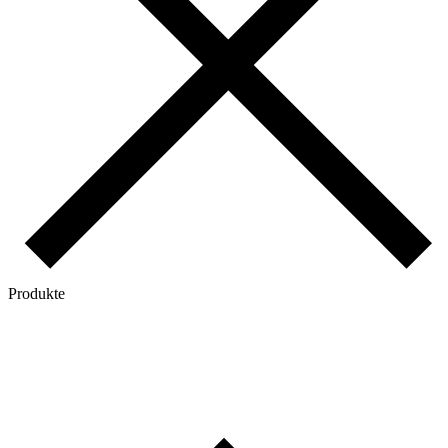
Produkte