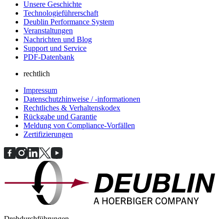
Unsere Geschichte
Technologieführerschaft
Deublin Performance System
Veranstaltungen
Nachrichten und Blog
Support und Service
PDF-Datenbank
rechtlich
Impressum
Datenschutzhinweise / -informationen
Rechtliches & Verhaltenskodex
Rückgabe und Garantie
Meldung von Compliance-Vorfällen
Zertifizierungen
Drehdurchführungen