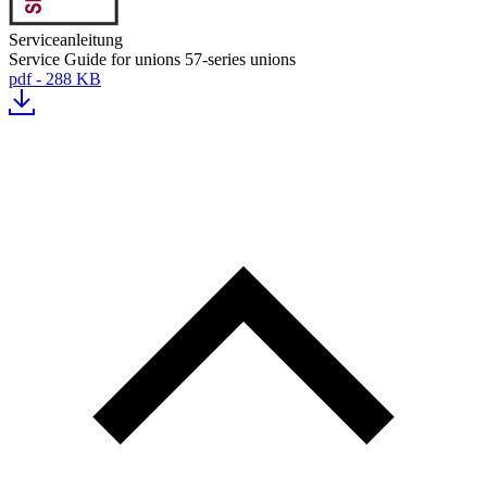
Serviceanleitung
Service Guide for unions 57-series unions
pdf - 288 KB