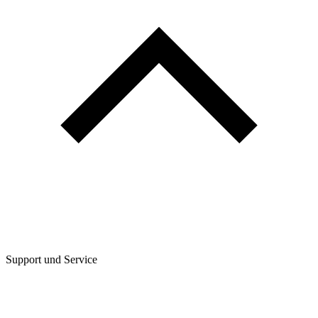
Support und Service