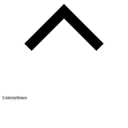
Unternehmen