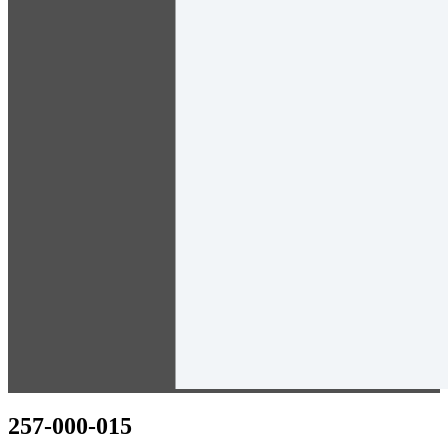
257-000-015