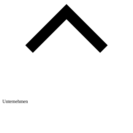
Unternehmen