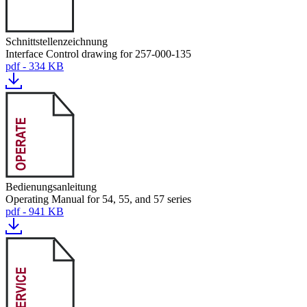
Schnittstellenzeichnung
Interface Control drawing for 257-000-135
pdf - 334 KB
Bedienungsanleitung
Operating Manual for 54, 55, and 57 series
pdf - 941 KB