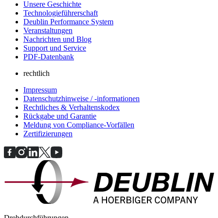
Unsere Geschichte
Technologieführerschaft
Deublin Performance System
Veranstaltungen
Nachrichten und Blog
Support und Service
PDF-Datenbank
rechtlich
Impressum
Datenschutzhinweise / -informationen
Rechtliches & Verhaltenskodex
Rückgabe und Garantie
Meldung von Compliance-Vorfällen
Zertifizierungen
Drehdurchführungen