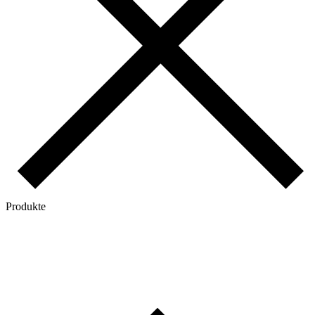
Produkte