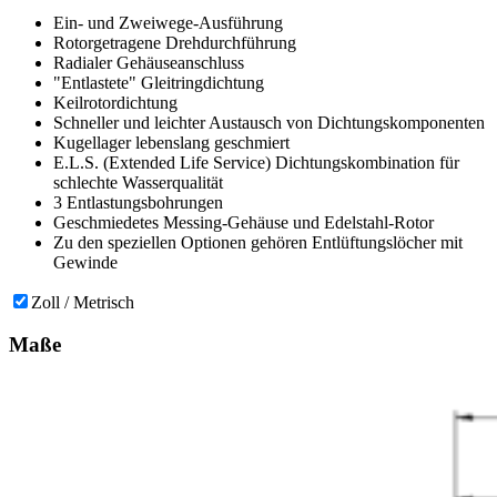
Ein- und Zweiwege-Ausführung
Rotorgetragene Drehdurchführung
Radialer Gehäuseanschluss
"Entlastete" Gleitringdichtung
Keilrotordichtung
Schneller und leichter Austausch von Dichtungskomponenten
Kugellager lebenslang geschmiert
E.L.S. (Extended Life Service) Dichtungskombination für
schlechte Wasserqualität
3 Entlastungsbohrungen
Geschmiedetes Messing-Gehäuse und Edelstahl-Rotor
Zu den speziellen Optionen gehören Entlüftungslöcher mit
Gewinde
Zoll / Metrisch
Maße