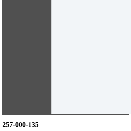
257-000-135