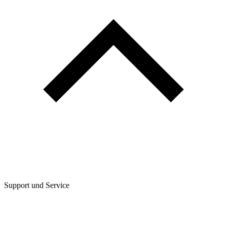
Support und Service