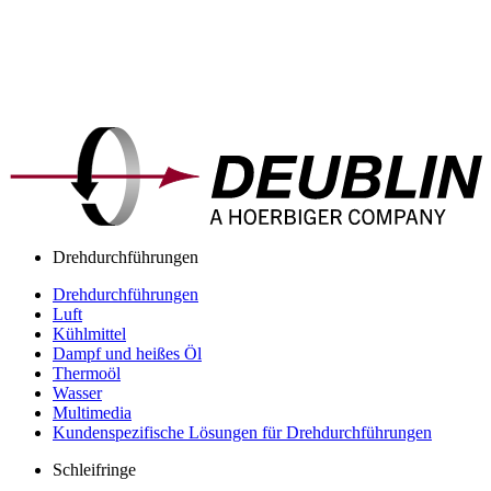
Drehdurchführungen
Drehdurchführungen
Luft
Kühlmittel
Dampf und heißes Öl
Thermoöl
Wasser
Multimedia
Kundenspezifische Lösungen für Drehdurchführungen
Schleifringe