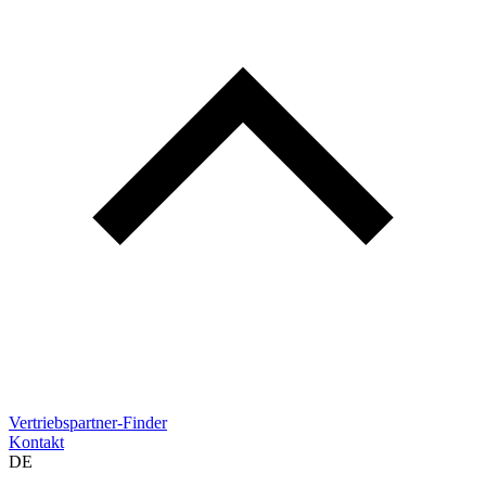
Vertriebspartner-Finder
Kontakt
DE