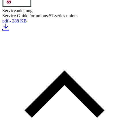
Serviceanleitung
Service Guide for unions 57-series unions
pdf - 288 KB