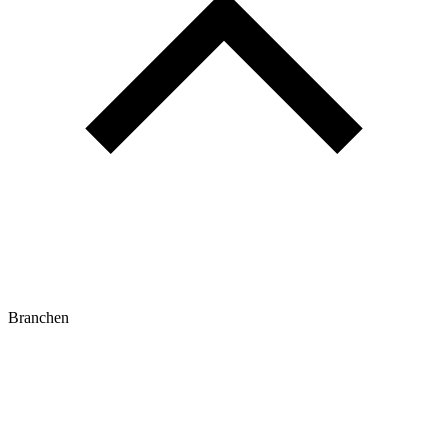
Branchen