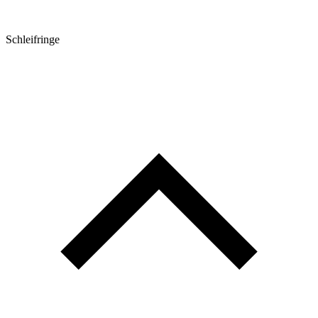
Schleifringe