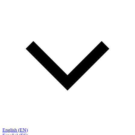
English (EN)