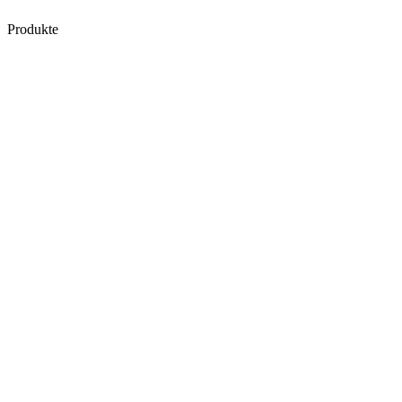
Produkte