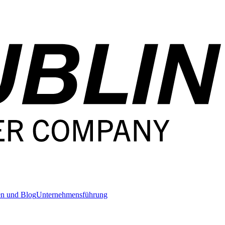
en und Blog
Unternehmensführung