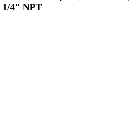
1/4" NPT