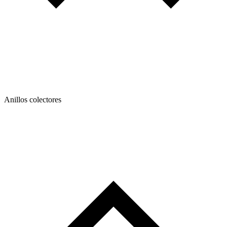
Anillos colectores