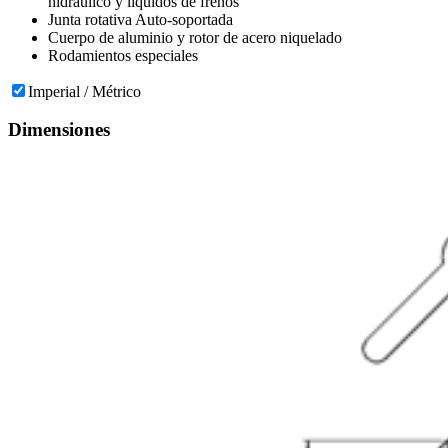
hidráulico y líquidos de frenos
Junta rotativa Auto-soportada
Cuerpo de aluminio y rotor de acero niquelado
Rodamientos especiales
Imperial / Métrico
Dimensiones