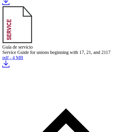
Guía de servicio
Service Guide for unions beginning with 17, 21, and 2117
pdf - 4 MB