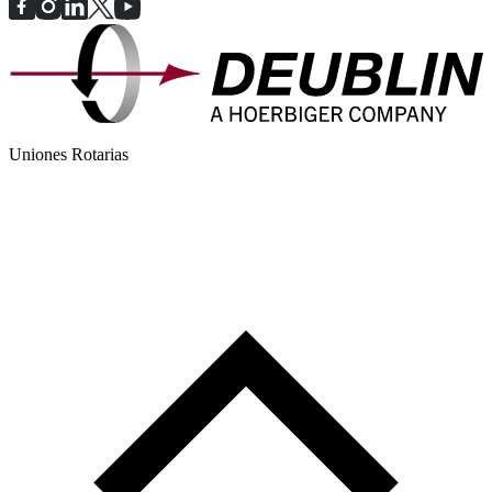
Uniones Rotarias