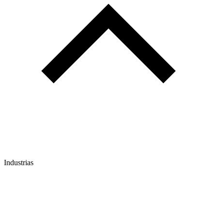
Industrias