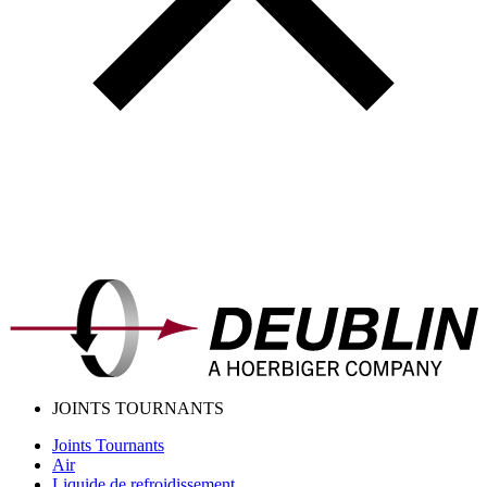
JOINTS TOURNANTS
Joints Tournants
Air
Liquide de refroidissement