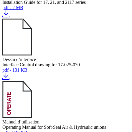
Installation Guide for 17, 21, and 2117 series
pdf - 2 MB
Dessin d’interface
Interface Control drawing for 17-025-039
pdf - 131 KB
Manuel d’utilisation
Operating Manual for Soft-Seal Air & Hydraulic unions