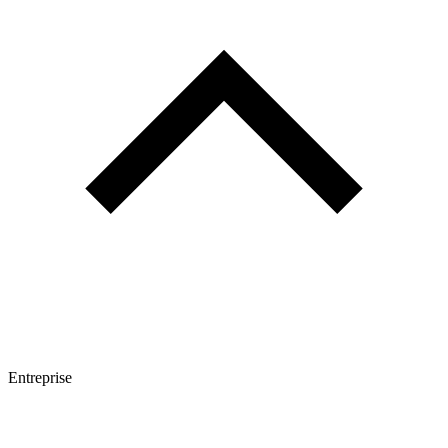
Entreprise