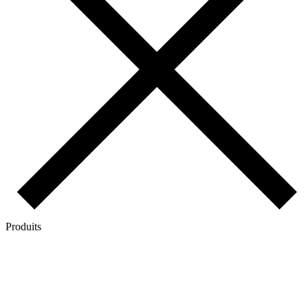
Produits