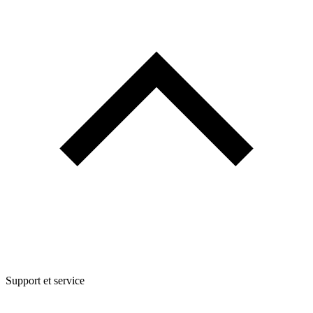
Support et service