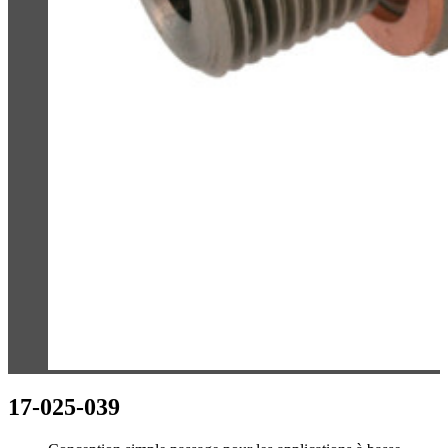
17-025-039