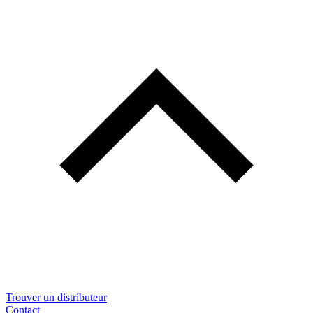
Trouver un distributeur
Contact