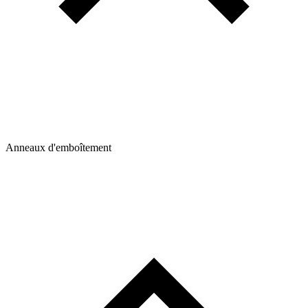
Anneaux d'emboîtement