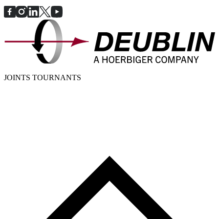
JOINTS TOURNANTS