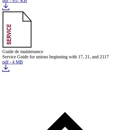
pdf - 937 KB
Guide de maintenance
Service Guide for unions beginning with 17, 21, and 2117
pdf - 4 MB