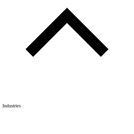
Industries