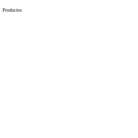
Productos