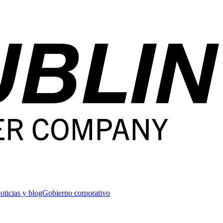
oticias y blog
Gobierno corporativo