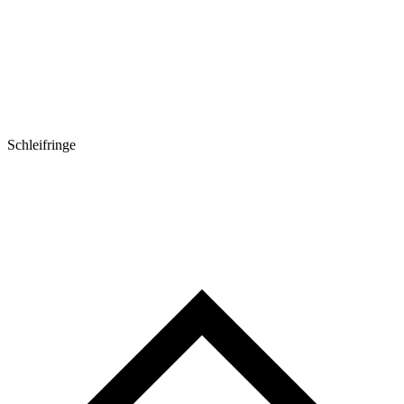
Schleifringe