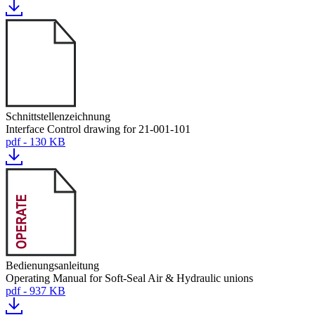
Schnittstellenzeichnung
Interface Control drawing for 21-001-101
pdf - 130 KB
Bedienungsanleitung
Operating Manual for Soft-Seal Air & Hydraulic unions
pdf - 937 KB