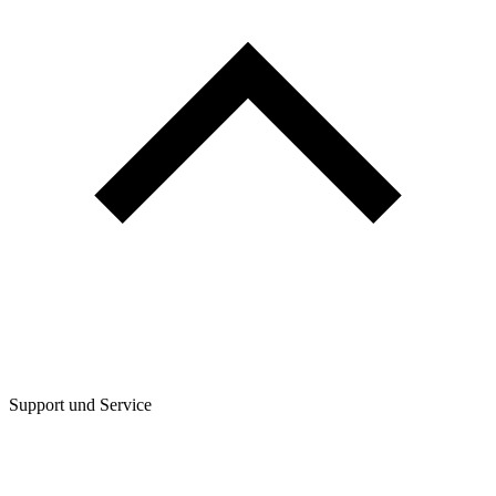
Support und Service