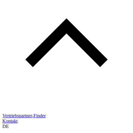
Vertriebspartner-Finder
Kontakt
DE