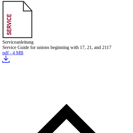
Serviceanleitung
Service Guide for unions beginning with 17, 21, and 2117
pdf - 4 MB