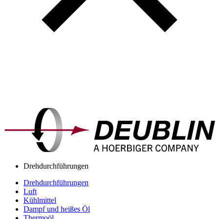
Drehdurchführungen
Drehdurchführungen
Luft
Kühlmittel
Dampf und heißes Öl
Thermoöl