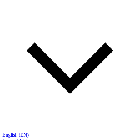
English (EN)