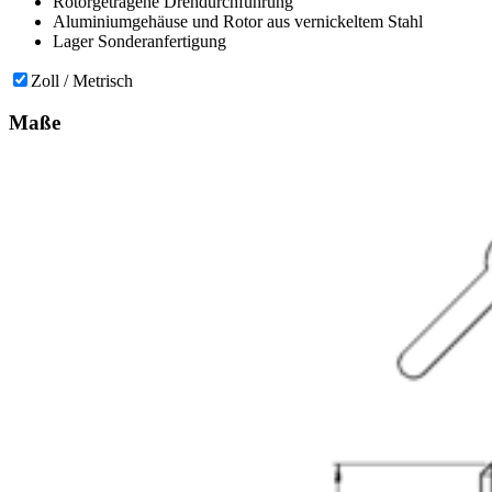
Rotorgetragene Drehdurchführung
Aluminiumgehäuse und Rotor aus vernickeltem Stahl
Lager Sonderanfertigung
Zoll / Metrisch
Maße