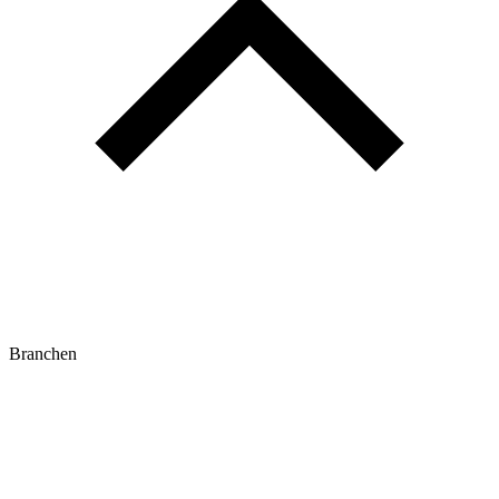
Branchen