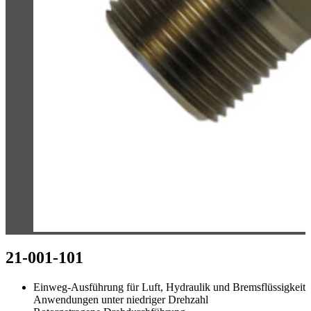
21-001-101
Einweg-Ausführung für Luft, Hydraulik und Bremsflüssigkeit
Anwendungen unter niedriger Drehzahl