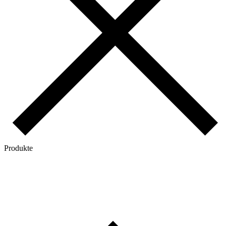
Produkte