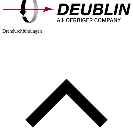
Drehdurchführungen