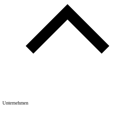
Unternehmen