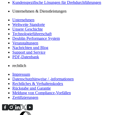
Kundenspezifische Lösungen für Drehdurchführungen
Unternehmen & Dienstleistungen
Unternehmen
Weltweite Standorte
Unsere Geschichte
Technologieführerschaft
Deublin Performance System
Veranstaltungen
Nachrichten und Blog
Support und Service
PDF-Datenbank
rechtlich
Impressum
Datenschutzhinweise / -informationen
Rechtliches & Verhaltenskodex
Rückgabe und Garantie
Meldung von Compliance-Vorfällen
Zertifizierungen