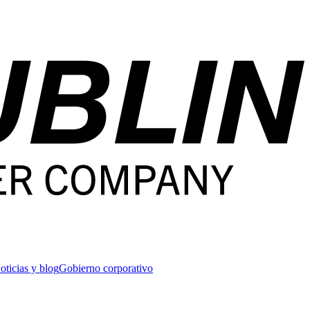
oticias y blog
Gobierno corporativo