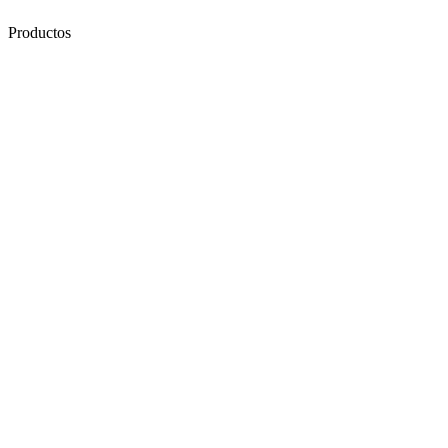
Productos