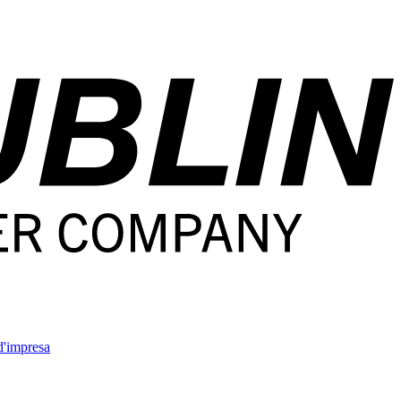
'impresa