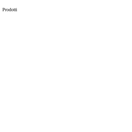
Prodotti