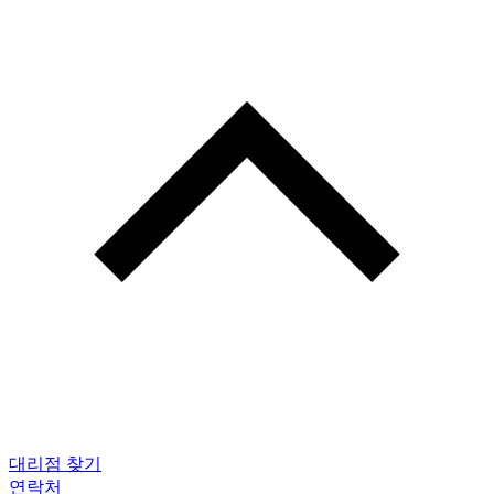
대리점 찾기
연락처