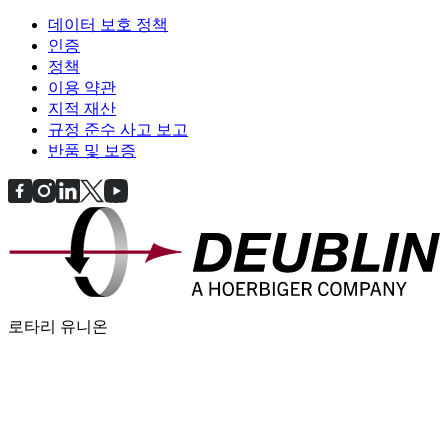
데이터 보호 정책
인증
정책
이용 약관
지적 재산
규정 준수 사고 보고
반품 및 보증
로타리 유니온