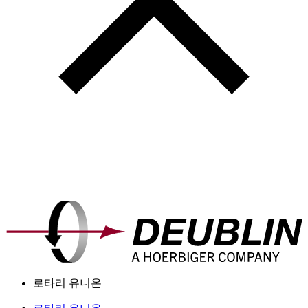
로타리 유니온