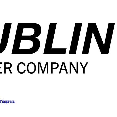
'impresa