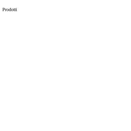
Prodotti