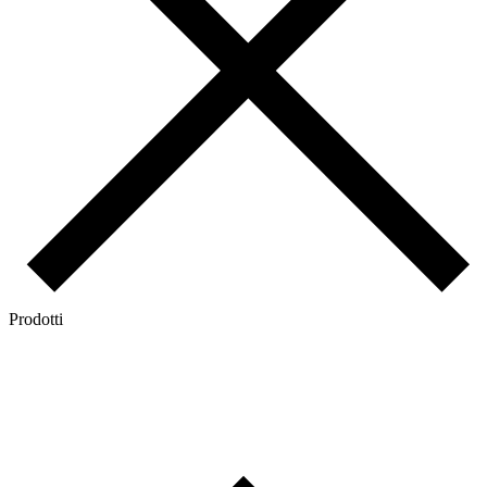
Prodotti