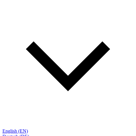
English (EN)