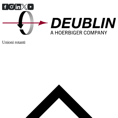
Unioni rotanti