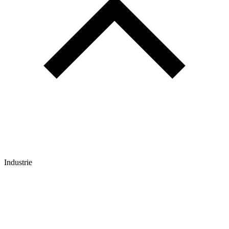
Industrie