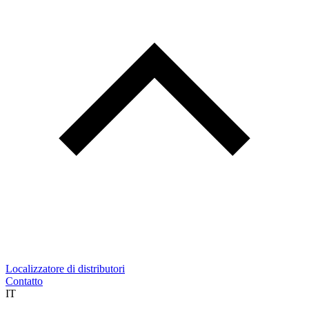
Localizzatore di distributori
Contatto
IT