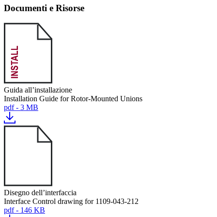
Documenti e Risorse
Guida all’installazione
Installation Guide for Rotor-Mounted Unions
pdf - 3 MB
Disegno dell’interfaccia
Interface Control drawing for 1109-043-212
pdf - 146 KB