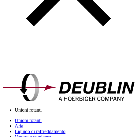
Unioni rotanti
Unioni rotanti
Aria
Liquido di raffreddamento
Vapore e condensa