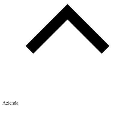
Azienda