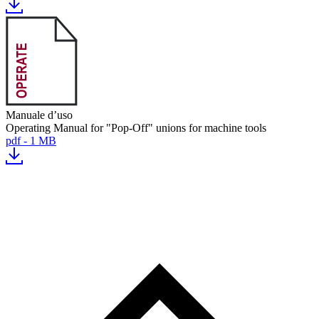
Manuale d’uso
Operating Manual for "Pop-Off" unions for machine tools
pdf - 1 MB