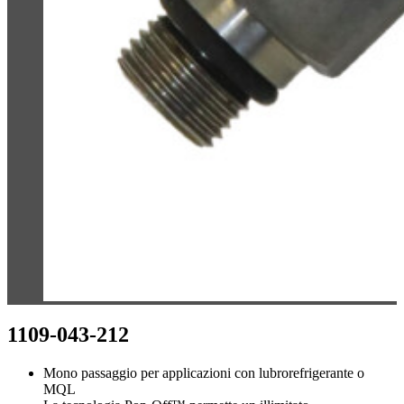
1109-043-212
Mono passaggio per applicazioni con lubrorefrigerante o
MQL