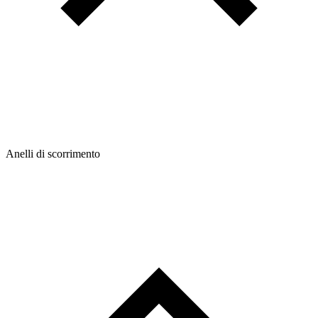
Anelli di scorrimento