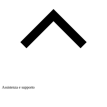
Assistenza e supporto