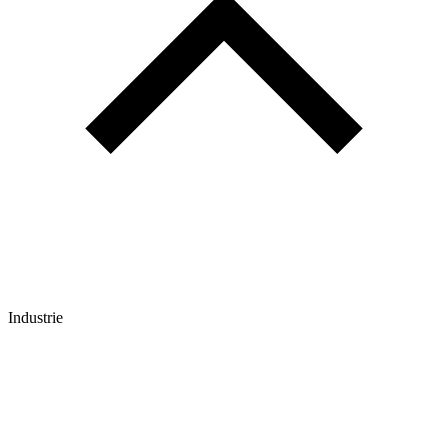
Industrie