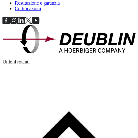
Restituzione e garanzia
Certificazioni
Unioni rotanti