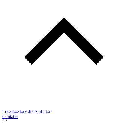
Localizzatore di distributori
Contatto
IT