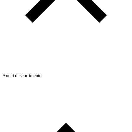
Anelli di scorrimento