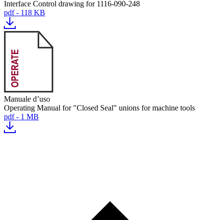
Interface Control drawing for 1116-090-248
pdf - 118 KB
Manuale d’uso
Operating Manual for "Closed Seal" unions for machine tools
pdf - 1 MB