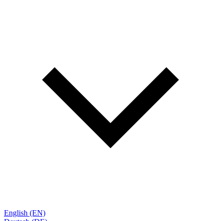
English (EN)