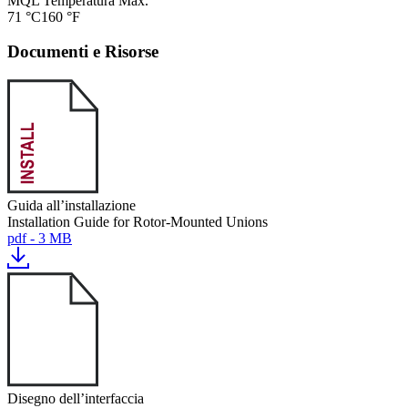
MQL Temperatura Max.
71 °C
160 °F
Documenti e Risorse
Guida all’installazione
Installation Guide for Rotor-Mounted Unions
pdf - 3 MB
Disegno dell’interfaccia