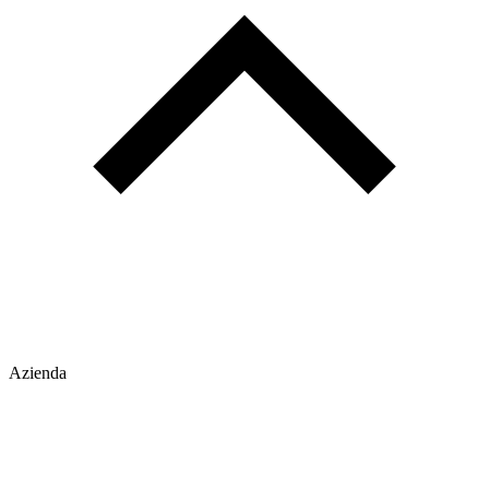
Azienda