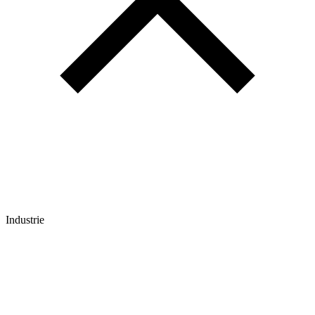
Industrie