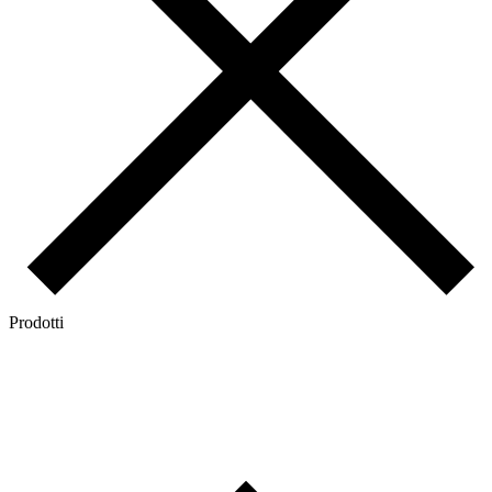
Prodotti