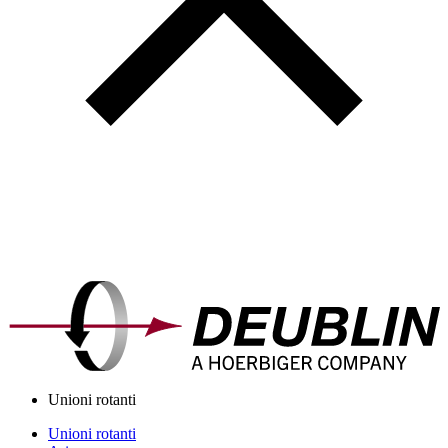
Unioni rotanti
Unioni rotanti