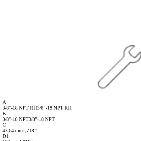
A
3/8"-18 NPT RH
3/8"-18 NPT RH
B
3/8"-18 NPT
3/8"-18 NPT
C
43,64 mm
1,718 "
D1