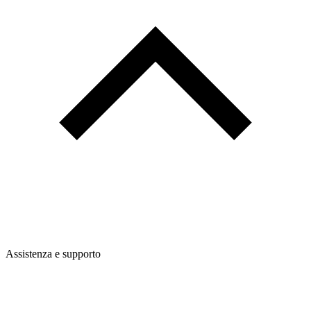
Assistenza e supporto