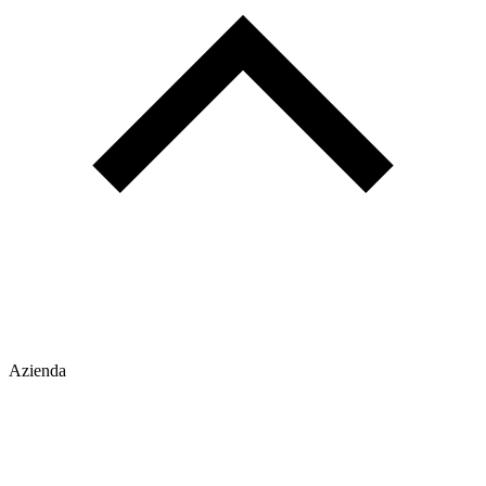
Azienda