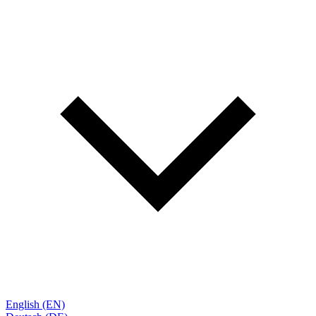
English (EN)