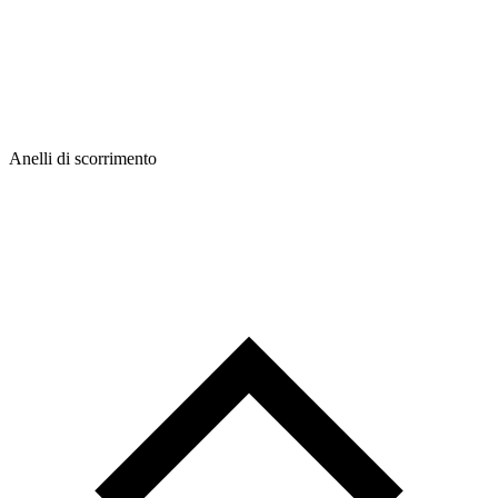
Anelli di scorrimento