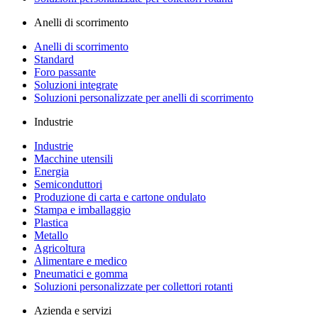
Anelli di scorrimento
Anelli di scorrimento
Standard
Foro passante
Soluzioni integrate
Soluzioni personalizzate per anelli di scorrimento
Industrie
Industrie
Macchine utensili
Energia
Semiconduttori
Produzione di carta e cartone ondulato
Stampa e imballaggio
Plastica
Metallo
Agricoltura
Alimentare e medico
Pneumatici e gomma
Soluzioni personalizzate per collettori rotanti
Azienda e servizi