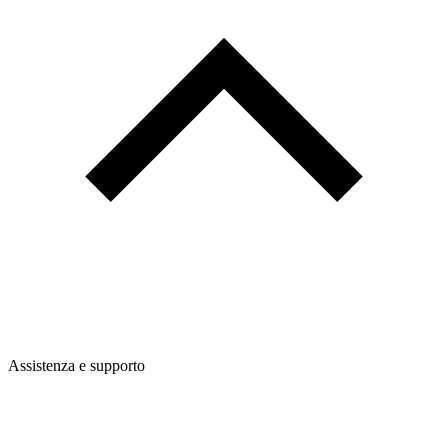
Assistenza e supporto