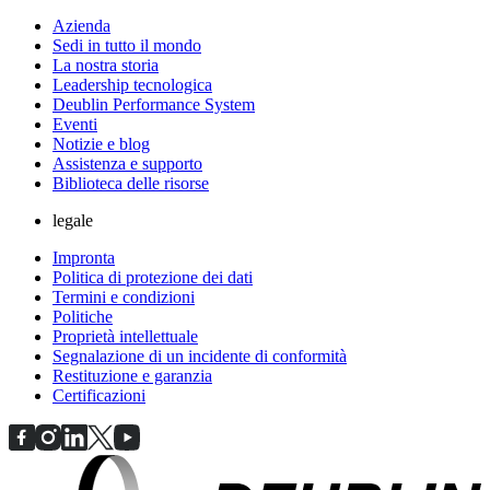
Azienda
Sedi in tutto il mondo
La nostra storia
Leadership tecnologica
Deublin Performance System
Eventi
Notizie e blog
Assistenza e supporto
Biblioteca delle risorse
legale
Impronta
Politica di protezione dei dati
Termini e condizioni
Politiche
Proprietà intellettuale
Segnalazione di un incidente di conformità
Restituzione e garanzia
Certificazioni