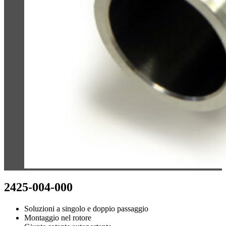
2425-004-000
Soluzioni a singolo e doppio passaggio
Montaggio nel rotore