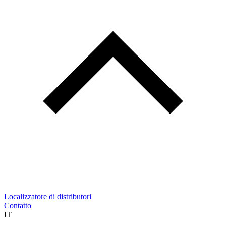
Localizzatore di distributori
Contatto
IT