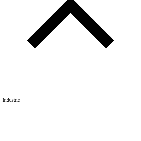
Industrie