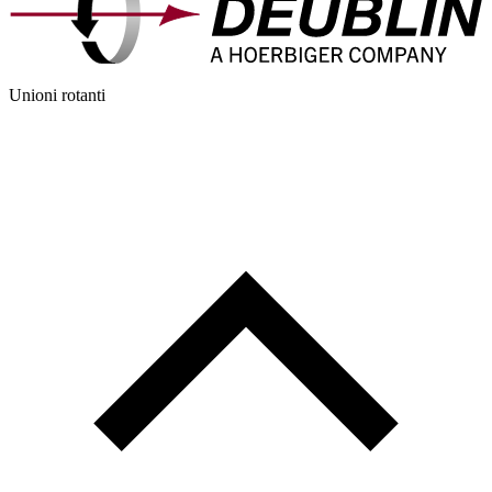
Unioni rotanti