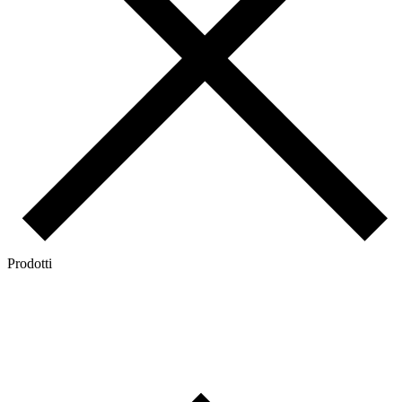
Prodotti