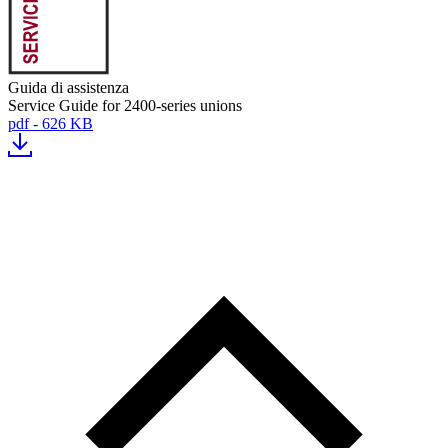
Guida di assistenza
Service Guide for 2400-series unions
pdf - 626 KB