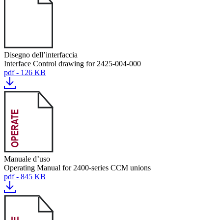
Disegno dell’interfaccia
Interface Control drawing for 2425-004-000
pdf - 126 KB
Manuale d’uso
Operating Manual for 2400-series CCM unions
pdf - 845 KB