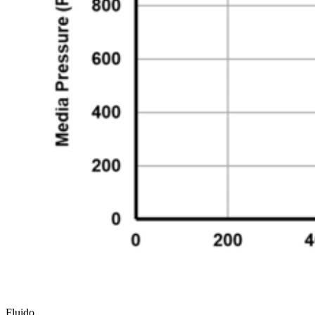
Fluido