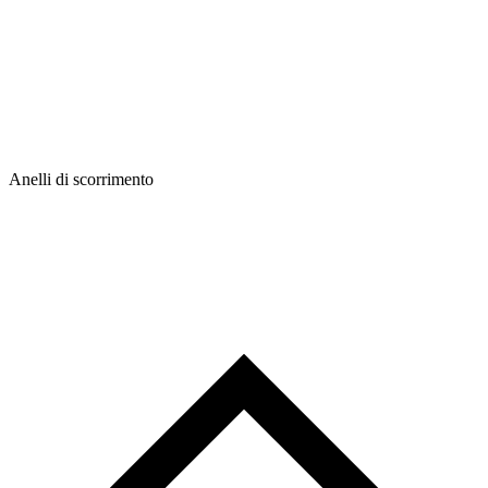
Anelli di scorrimento