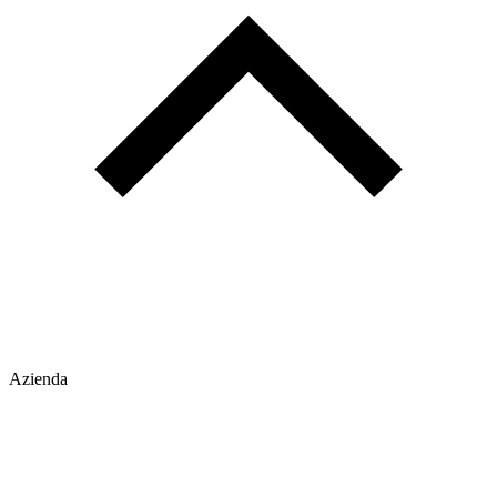
Azienda