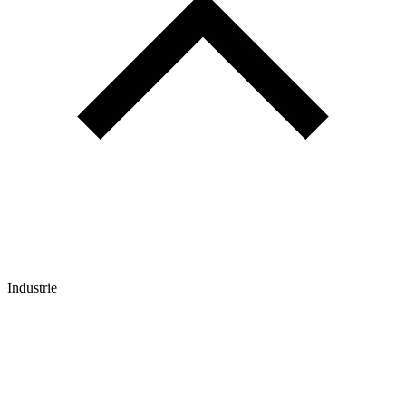
Industrie