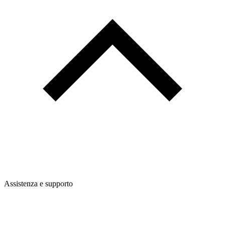
Assistenza e supporto