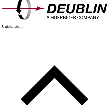
Unioni rotanti