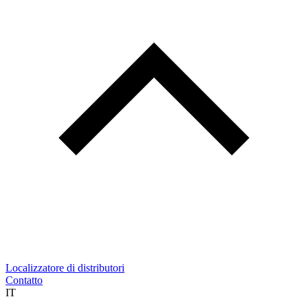
Localizzatore di distributori
Contatto
IT