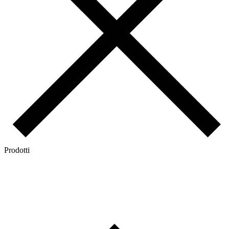
Prodotti