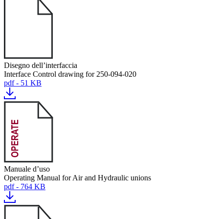
Disegno dell’interfaccia
Interface Control drawing for 250-094-020
pdf - 51 KB
Manuale d’uso
Operating Manual for Air and Hydraulic unions
pdf - 764 KB