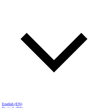
English (EN)