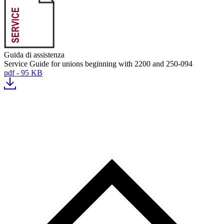
Guida di assistenza
Service Guide for unions beginning with 2200 and 250-094
pdf - 95 KB