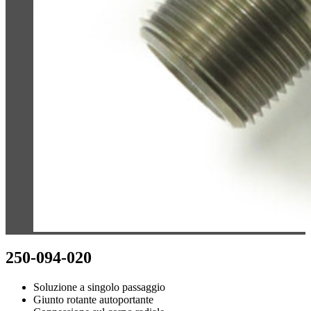
250-094-020
Soluzione a singolo passaggio
Giunto rotante autoportante