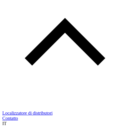
Localizzatore di distributori
Contatto
IT