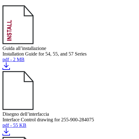
Guida all’installazione
Installation Guide for 54, 55, and 57 Series
pdf - 2 MB
Disegno dell’interfaccia
Interface Control drawing for 255-900-284075
pdf - 55 KB