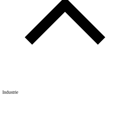
Industrie