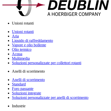
Unioni rotanti
Unioni rotanti
Aria
Liquido di raffreddamento
Vapore e olio bollente
Olio termico
Acqua
Multimedia
Soluzioni personalizzate per collettori rotanti
Anelli di scorrimento
Anelli di scorrimento
Standard
Foro passante
Soluzioni integrate
Soluzioni personalizzate per anelli di scorrimento
Industrie