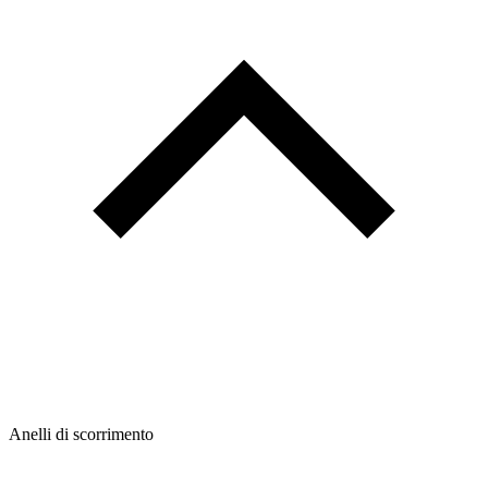
Anelli di scorrimento