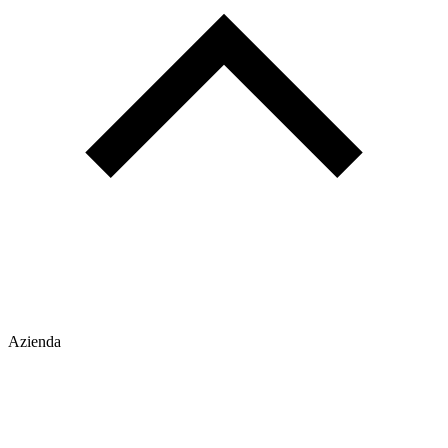
Azienda