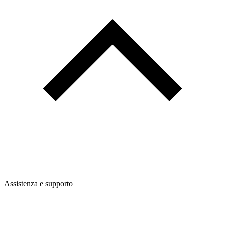
Assistenza e supporto