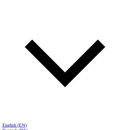
English (EN)