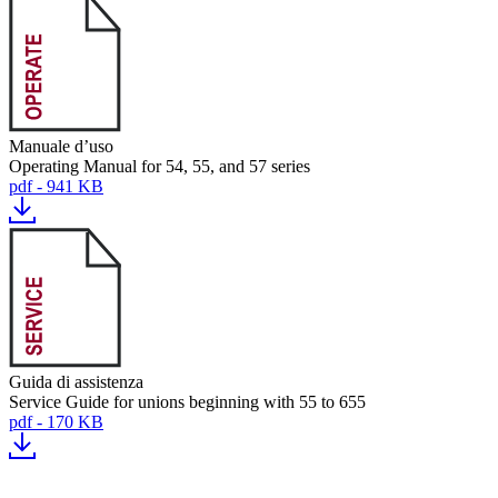
Manuale d’uso
Operating Manual for 54, 55, and 57 series
pdf - 941 KB
Guida di assistenza
Service Guide for unions beginning with 55 to 655
pdf - 170 KB