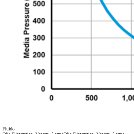
Fluido