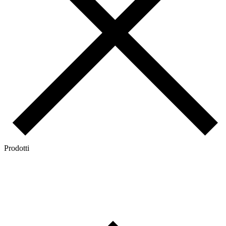
Prodotti