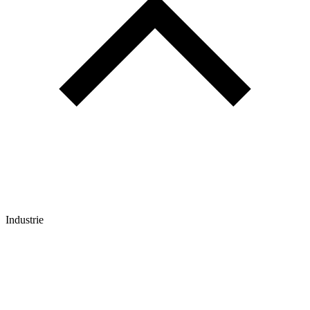
Industrie