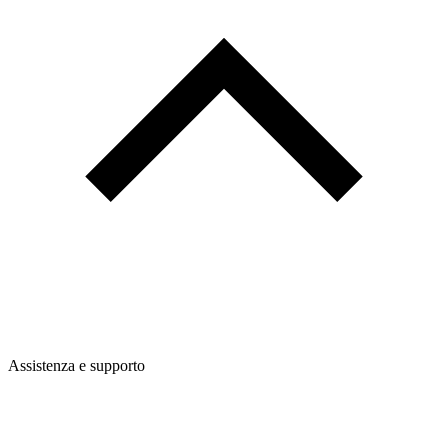
Assistenza e supporto