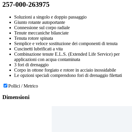
257-000-263975
Soluzioni a singolo e doppio passaggio
Giunto rotante autoportante
Connessione sul corpo radiale
Tenute meccaniche bilanciate
Tenuta rotore spinata
Semplice e veloce sostituzione dei componenti di tenuta
Cuscinetti lubrificati a vita
Combinazione tenute E.L.S. (Extended Life Service) per
applicazioni con acqua contaminata
3 fori di drenaggio
Corpo in ottone forgiato e rotore in acciaio inossidabile
Le opzioni speciali comprendono fori di drenaggio filettati
Pollici / Metrico
Dimensioni