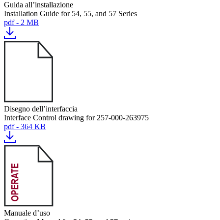
Guida all’installazione
Installation Guide for 54, 55, and 57 Series
pdf - 2 MB
Disegno dell’interfaccia
Interface Control drawing for 257-000-263975
pdf - 364 KB
Manuale d’uso