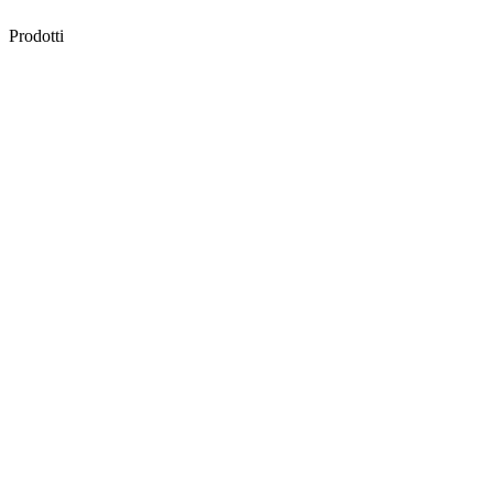
Prodotti