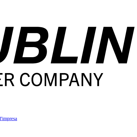
'impresa