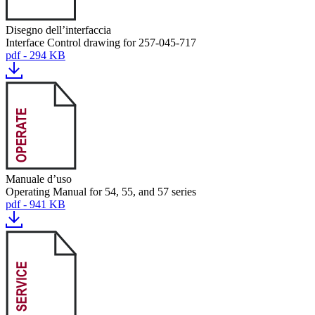
Disegno dell’interfaccia
Interface Control drawing for 257-045-717
pdf - 294 KB
Manuale d’uso
Operating Manual for 54, 55, and 57 series
pdf - 941 KB