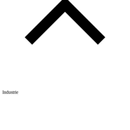
Industrie