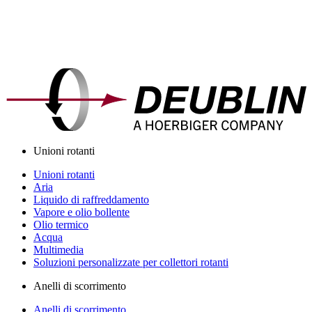
Unioni rotanti
Unioni rotanti
Aria
Liquido di raffreddamento
Vapore e olio bollente
Olio termico
Acqua
Multimedia
Soluzioni personalizzate per collettori rotanti
Anelli di scorrimento
Anelli di scorrimento