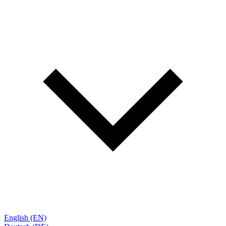
English (EN)