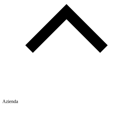
Azienda