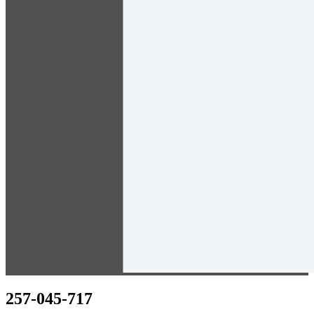
257-045-717