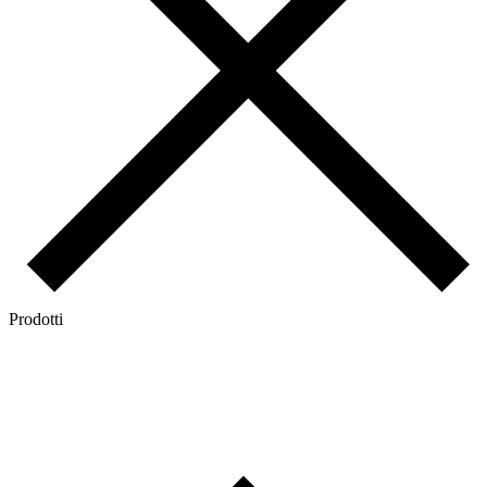
Prodotti