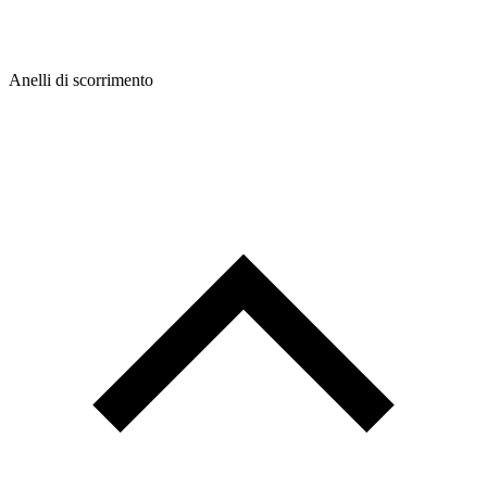
Anelli di scorrimento