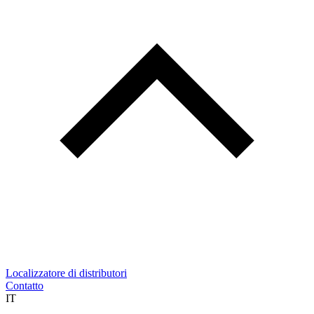
Localizzatore di distributori
Contatto
IT