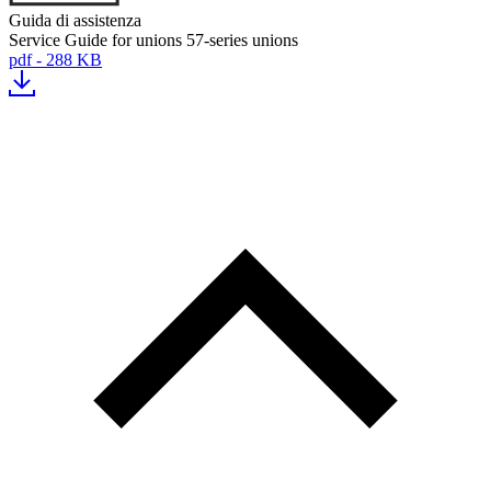
Guida di assistenza
Service Guide for unions 57-series unions
pdf - 288 KB