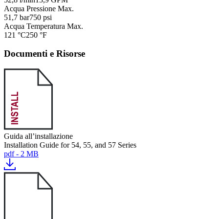
Acqua Pressione Max.
51,7 bar
750 psi
Acqua Temperatura Max.
121 °C
250 °F
Documenti e Risorse
Guida all’installazione
Installation Guide for 54, 55, and 57 Series
pdf - 2 MB