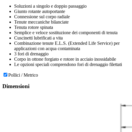
Soluzioni a singolo e doppio passaggio
Giunto rotante autoportante
Connessione sul corpo radiale
Tenute meccaniche bilanciate
Tenuta rotore spinata
Semplice e veloce sostituzione dei componenti di tenuta
Cuscinetti lubrificati a vita
Combinazione tenute E.L.S. (Extended Life Service) per
applicazioni con acqua contaminata
3 fori di drenaggio
Corpo in ottone forgiato e rotore in acciaio inossidabile
Le opzioni speciali comprendono fori di drenaggio filettati
Pollici / Metrico
Dimensioni