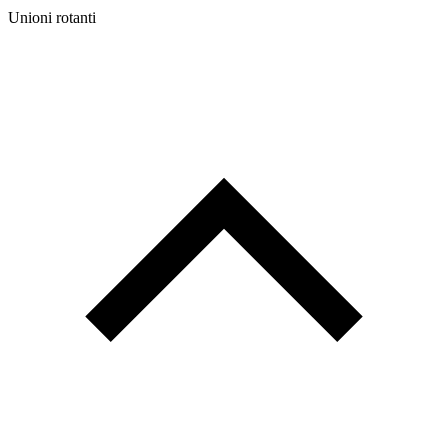
Unioni rotanti