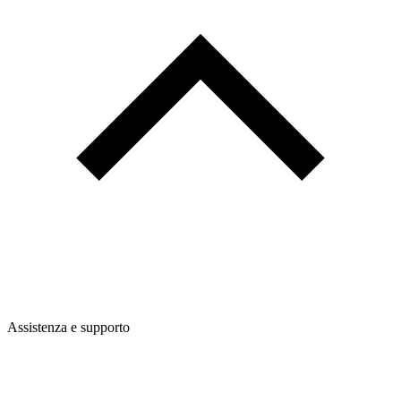
Assistenza e supporto