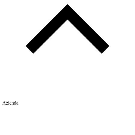
Azienda