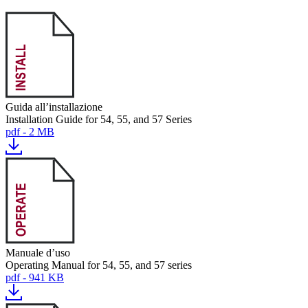
Guida all’installazione
Installation Guide for 54, 55, and 57 Series
pdf - 2 MB
Manuale d’uso
Operating Manual for 54, 55, and 57 series
pdf - 941 KB