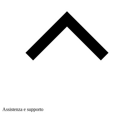
Assistenza e supporto