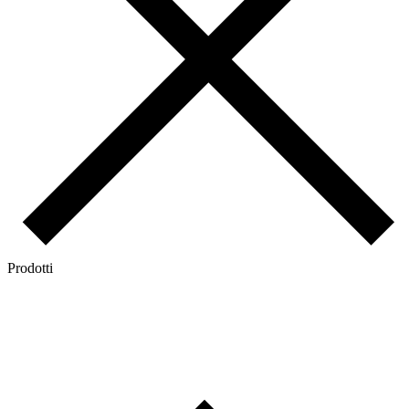
Prodotti