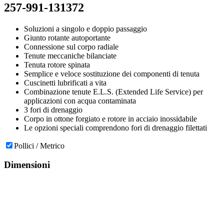
257-991-131372
Soluzioni a singolo e doppio passaggio
Giunto rotante autoportante
Connessione sul corpo radiale
Tenute meccaniche bilanciate
Tenuta rotore spinata
Semplice e veloce sostituzione dei componenti di tenuta
Cuscinetti lubrificati a vita
Combinazione tenute E.L.S. (Extended Life Service) per
applicazioni con acqua contaminata
3 fori di drenaggio
Corpo in ottone forgiato e rotore in acciaio inossidabile
Le opzioni speciali comprendono fori di drenaggio filettati
Pollici / Metrico
Dimensioni