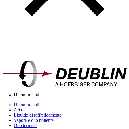
Unioni rotanti
Unioni rotanti
Aria
Liquido di raffreddamento
Vapore e olio bollente
Olio termico