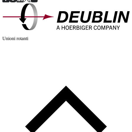
Unioni rotanti