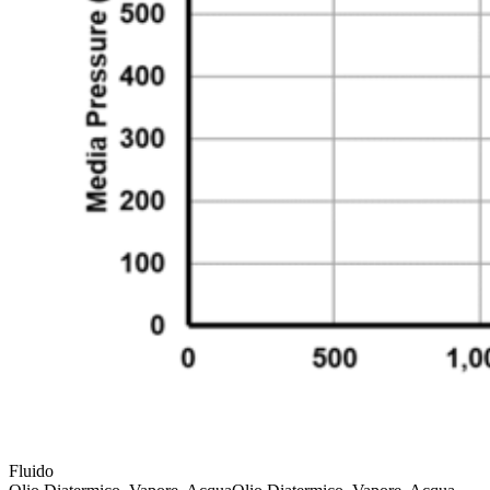
Fluido