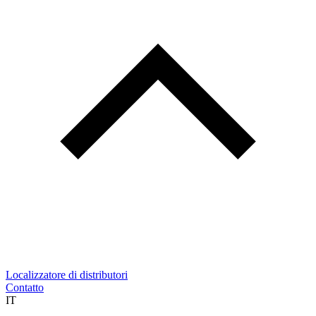
Localizzatore di distributori
Contatto
IT