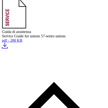
Guida di assistenza
Service Guide for unions 57-series unions
pdf - 288 KB