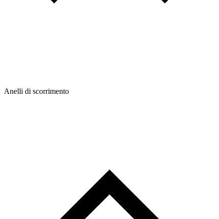
Anelli di scorrimento