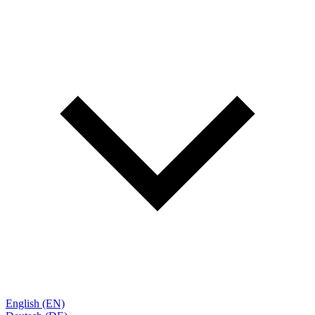
English (EN)