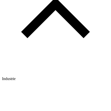
Industrie