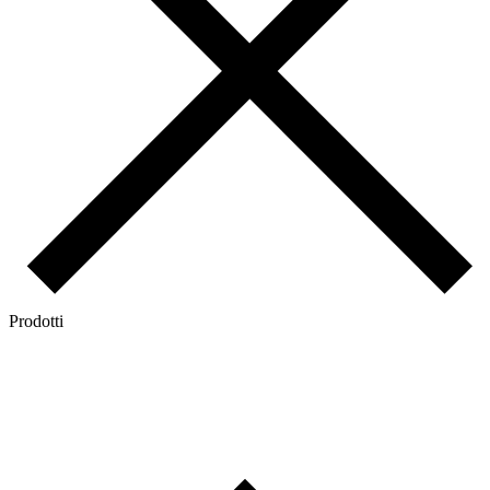
Prodotti