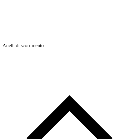
Anelli di scorrimento