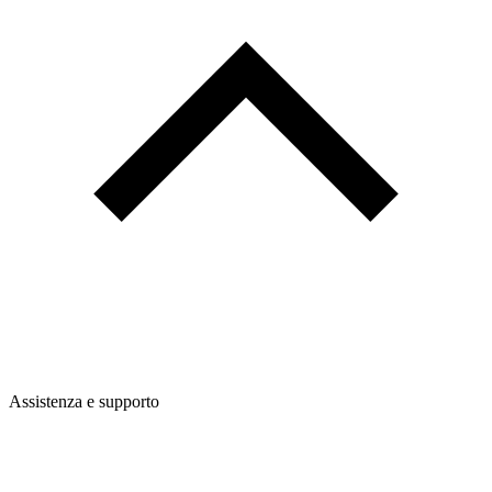
Assistenza e supporto