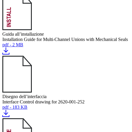
Guida all’installazione
Installation Guide for Multi-Channel Unions with Mechanical Seals
pdf - 2 MB
Disegno dell’interfaccia
Interface Control drawing for 2620-001-252
pdf - 183 KB