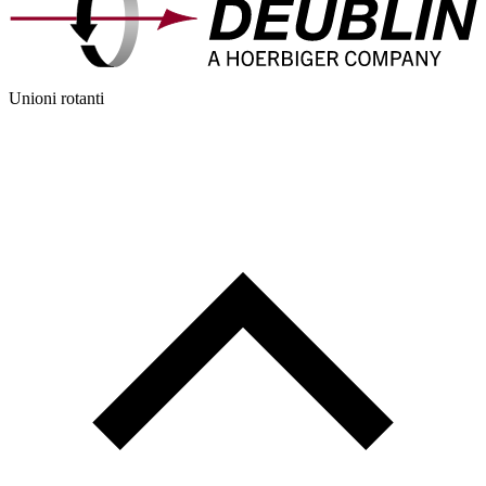
Unioni rotanti