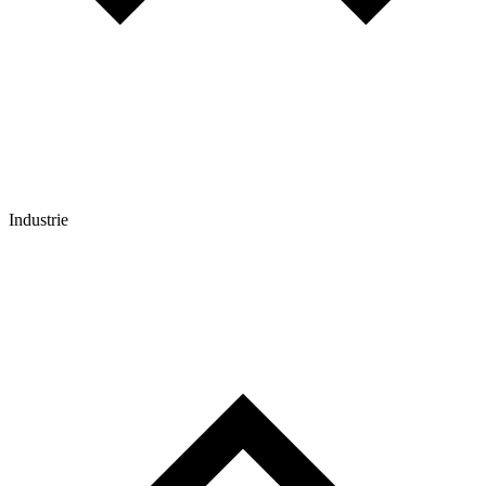
Industrie