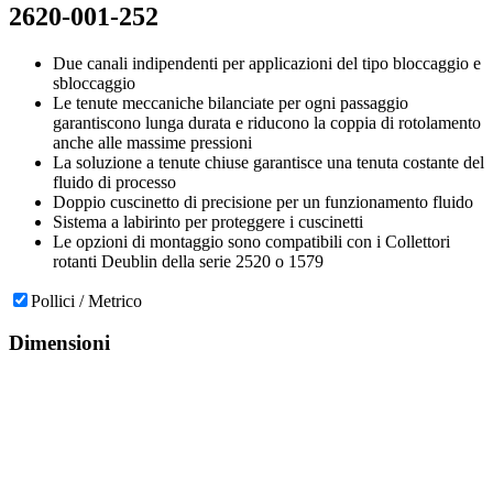
2620-001-252
Due canali indipendenti per applicazioni del tipo bloccaggio e
sbloccaggio
Le tenute meccaniche bilanciate per ogni passaggio
garantiscono lunga durata e riducono la coppia di rotolamento
anche alle massime pressioni
La soluzione a tenute chiuse garantisce una tenuta costante del
fluido di processo
Doppio cuscinetto di precisione per un funzionamento fluido
Sistema a labirinto per proteggere i cuscinetti
Le opzioni di montaggio sono compatibili con i Collettori
rotanti Deublin della serie 2520 o 1579
Pollici / Metrico
Dimensioni