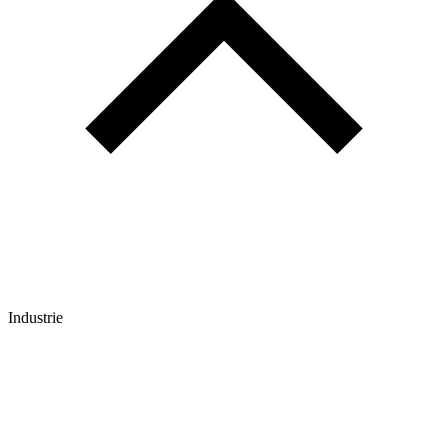
Industrie