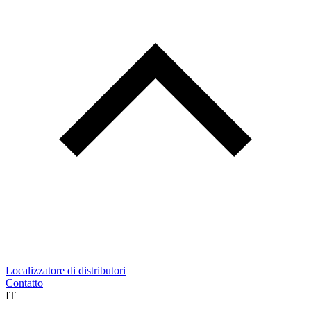
Localizzatore di distributori
Contatto
IT