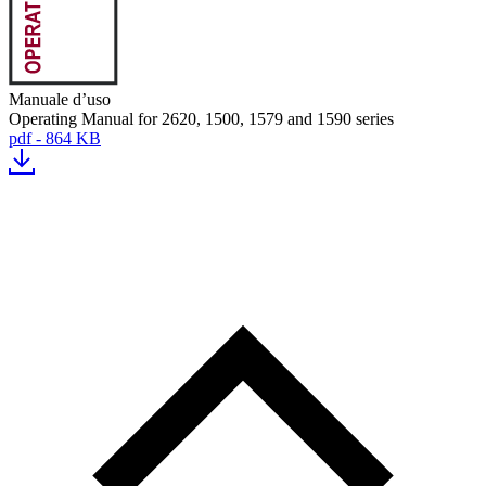
Manuale d’uso
Operating Manual for 2620, 1500, 1579 and 1590 series
pdf - 864 KB