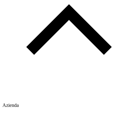
Azienda