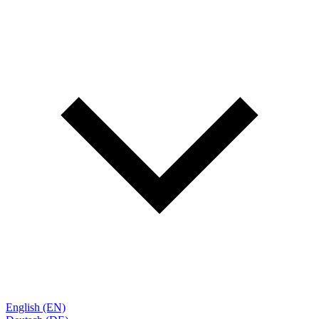
English (EN)